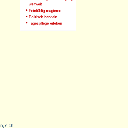
weltweit
Feinfühlig reagieren
Politisch handeln
Tagespflege erleben
n, sich