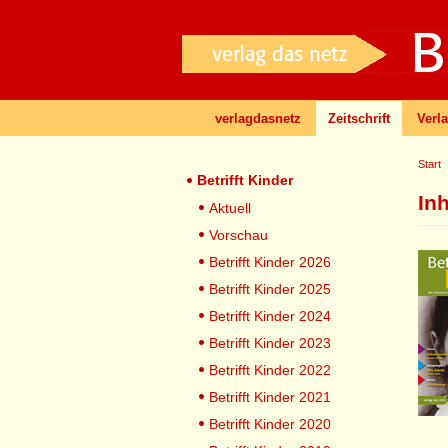
verlagdasnetz
Zeitschrift
Verl
Start
Betrifft Kinder
In
Aktuell
Vorschau
Betrifft Kinder 2026
Betrifft Kinder 2025
Betrifft Kinder 2024
Betrifft Kinder 2023
Betrifft Kinder 2022
Betrifft Kinder 2021
Betrifft Kinder 2020