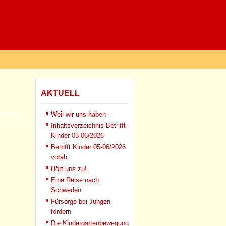
AKTUELL
Weil wir uns haben
Inhaltsverzeichnis Betrifft
Kinder 05-06/2026
Betrifft Kinder 05-06/2026
vorab
Hört uns zu!
Eine Reise nach
Schweden
Fürsorge bei Jungen
fördern
Die Kindergartenbewegung