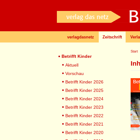
verlagdasnetz
Zeitschrift
Verl
Start
Betrifft Kinder
In
Aktuell
Vorschau
Betrifft Kinder 2026
Betrifft Kinder 2025
Betrifft Kinder 2024
Betrifft Kinder 2023
Betrifft Kinder 2022
Betrifft Kinder 2021
Betrifft Kinder 2020