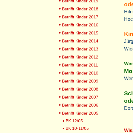
Betrifft Kinder 2019
ode
Betrifft Kinder 2018
Hilm
Betrifft Kinder 2017
Hoc
Betrifft Kinder 2016
Betrifft Kinder 2015
Ki
Betrifft Kinder 2014
Jür
Wie
Betrifft Kinder 2013
Betrifft Kinder 2012
Wer
Betrifft Kinder 2011
Mo
Betrifft Kinder 2010
Wen
Betrifft Kinder 2009
Betrifft Kinder 2008
Sc
Betrifft Kinder 2007
ode
Betrifft Kinder 2006
Dor
Betrifft Kinder 2005
BK 12/05
BK 10-11/05
Wis