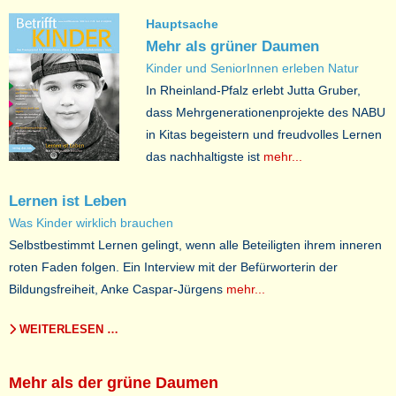
Hauptsache
Mehr als grüner Daumen
Kinder und SeniorInnen erleben Natur
In Rheinland-Pfalz erlebt Jutta Gruber,
dass Mehrgenerationenprojekte des NABU
in Kitas begeistern und freudvolles Lernen
das nachhaltigste ist
mehr...
Lernen ist Leben
Was Kinder wirklich brauchen
Selbstbestimmt Lernen gelingt, wenn alle Beteiligten ihrem inneren
roten Faden folgen. Ein Interview mit der Befürworterin der
Bildungsfreiheit, Anke Caspar-Jürgens
mehr...
WEITERLESEN …
Mehr als der grüne Daumen