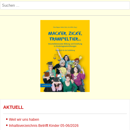
AKTUELL
Weil wir uns haben
Inhaltsverzeichnis Betrifft Kinder 05-06/2026