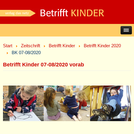
Start
Zeitschrift
Betrifft Kinder
Betrifft Kinder 2020
BK 07-08/2020
Betrifft Kinder 07-08/2020 vorab