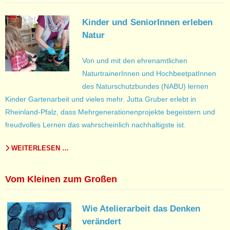
Kinder und
SeniorInnen erleben
Natur
Von und mit den ehrenamtlichen
NaturtrainerInnen und HochbeetpatInnen
des Naturschutzbundes (NABU) lernen
Kinder Gartenarbeit und vieles mehr. Jutta Gruber erlebt in
Rheinland-Pfalz, dass Mehrgenerationenprojekte begeistern und
freudvolles Lernen das wahrscheinlich nachhaltigste ist.
WEITERLESEN …
Vom Kleinen zum Großen
Wie Atelierarbeit das Denken
verändert