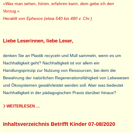
»Was man sehen, hören, erfahren kann, dem gebe ich den
Vorzug.«
Heraklit von Ephesos (etwa 540 bis 480 v. Chr.)
Liebe Leserinnen, liebe Leser,
denken Sie an Plastik recyceln und Müll sammeln, wenn es um
Nachhaltigkeit geht? Nachhaltigkeit ist vor allem ein
Handlungsprinzip zur Nutzung von Ressourcen, bei dem die
Bewahrung der natürlichen Regenerationsfähigkeit von Lebewesen
und Ökosystemen gewährleistet werden soll. Aber was bedeutet
Nachhaltigkeit in der pädagogischen Praxis darüber hinaus?
WEITERLESEN …
Inhaltsverzeichnis Betrifft Kinder 07-08/2020