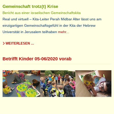
Gemeinschaft trotz(t) Krise
Bericht aus einer israelischen Gemeinschaftskita
Real und virtuell – Kita-Leiter Perah Midbar Alter lässt uns am
einzigartigen Gemeinschaftsgefühl in der Kita der Hebrew
Universität in Jerusalem teilhaben
mehr...
WEITERLESEN …
Betrifft Kinder 05-06/2020 vorab