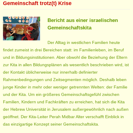
Gemeinschaft trotz(t) Krise
Bericht aus einer israelischen
Gemeinschaftskita
Der Alltag in westlichen Familien heute
findet zumeist in drei Bereichen statt: im Familienleben, im Beruf
und in Bildungsinstitutionen. Aber obwohl die Beziehung der Eltern
zur Kita in allen Bildungsplänen als wesentlich beschrieben wird, ist
der Kontakt üblicherweise nur innerhalb definierter
Rahmenbedingungen und Zeitsegmenten möglich. Deshalb leben
junge Kinder in mehr oder weniger getrennten Welten: der Familie
und der Kita. Um ein größeres Gemeinschaftsgefühl zwischen
Familien, Kindern und Fachkräften zu erreichen, hat sich die Kita
der Hebrew Universität in Jerusalem außergewöhnlich nach außen
geöffnet. Der Kita-Leiter Perah Midbar Alter verschafft Einblick in
das einzigartige Konzept seiner Gemeinschaftskita.