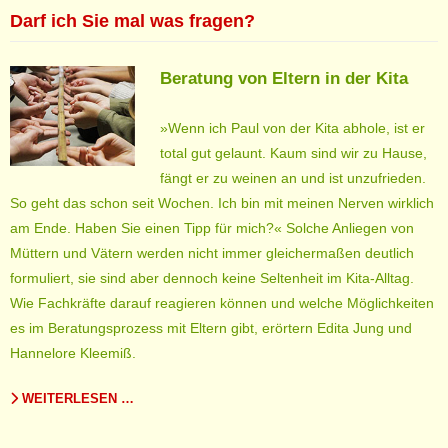
Darf ich Sie mal was fragen?
Beratung von Eltern in der Kita
»Wenn ich Paul von der Kita abhole, ist er
total gut gelaunt. Kaum sind wir zu Hause,
fängt er zu weinen an und ist unzufrieden.
So geht das schon seit Wochen. Ich bin mit meinen Nerven wirklich
am Ende. Haben Sie einen Tipp für mich?« Solche Anliegen von
Müttern und Vätern werden nicht immer gleichermaßen deutlich
formuliert, sie sind aber dennoch keine Seltenheit im Kita-Alltag.
Wie Fachkräfte darauf reagieren können und welche Möglichkeiten
es im Beratungsprozess mit Eltern gibt, erörtern Edita Jung und
Hannelore Kleemiß.
WEITERLESEN …