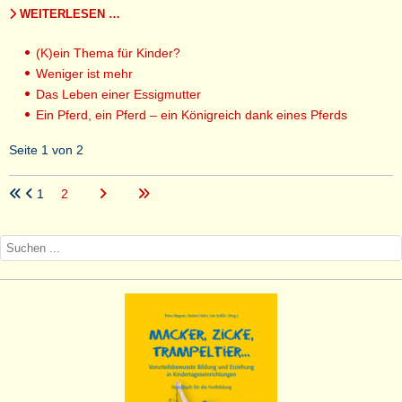
WEITERLESEN …
(K)ein Thema für Kinder?
Weniger ist mehr
Das Leben einer Essigmutter
Ein Pferd, ein Pferd – ein Königreich dank eines Pferds
Seite 1 von 2
1
2