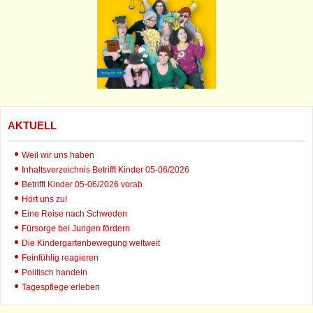
AKTUELL
Weil wir uns haben
Inhaltsverzeichnis Betrifft Kinder 05-06/2026
Betrifft Kinder 05-06/2026 vorab
Hört uns zu!
Eine Reise nach Schweden
Fürsorge bei Jungen fördern
Die Kindergartenbewegung weltweit
Feinfühlig reagieren
Politisch handeln
Tagespflege erleben