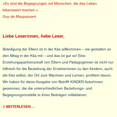
»Es sind die Begegnungen mit Menschen, die das Leben
lebenswert machen.«
Guy de Maupassant
Liebe Leserinnen, liebe Leser,
Beteiligung der Eltern ist in der Kita willkommen – sie gestalten so
den Alltag in der Kita mit – und das ist gut so! Eine
Erziehungspartnerschaft von Eltern und PädagogInnen ist nicht nur
hilfreich für die Beziehung der ErzieherInnen zu den Kindern, auch
die Kita selbst, der Ort zum Wachsen und Lernen, profitiert davon.
Wir haben für diese Ausgabe von Betrifft KINDER AutorInnen
gewonnen, die die unterschiedlichen Beziehungs- und
Begegnungsmodelle in ihren Beiträgen reflektieren.
WEITERLESEN …