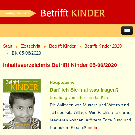
Start
Zeitschrift
Betrifft Kinder
Betrifft Kinder 2020
BK 05-06/2020
Inhaltsverzeichnis Betrifft Kinder 05-06/2020
Hauptsache
Darf ich Sie mal was fragen?
Beratung von Eltern in der Kita
Die Anliegen von Müttern und Vätern sind
Teil des Kita-Alltags. Wie Fachkräfte darauf
reagieren können, erörtern Edita Jung und
Hannelore Kleemiß
mehr...