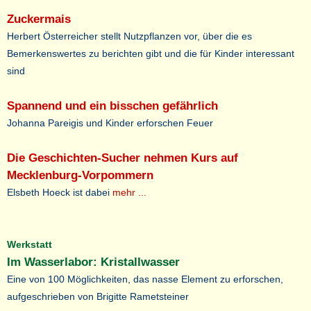
Zuckermais
Herbert Österreicher stellt Nutzpflanzen vor, über die es
Bemerkenswertes zu berichten gibt und die für Kinder interessant
sind
Spannend und ein bisschen gefährlich
Johanna Pareigis und Kinder erforschen Feuer
Die Geschichten-Sucher nehmen Kurs auf
Mecklenburg-Vorpommern
Elsbeth Hoeck ist dabei
mehr ...
Werkstatt
Im Wasserlabor: Kristallwasser
Eine von 100 Möglichkeiten, das nasse Element zu erforschen,
aufgeschrieben von Brigitte Rametsteiner