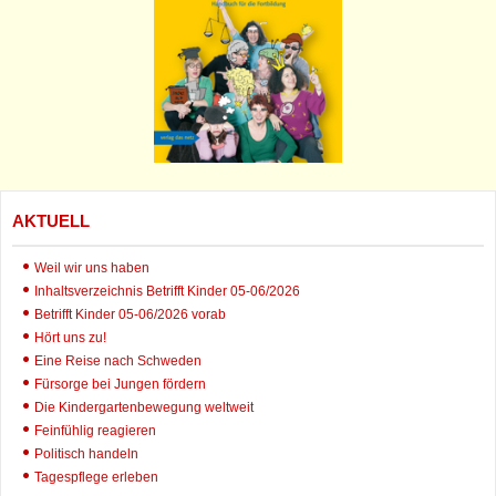
AKTUELL
Weil wir uns haben
Inhaltsverzeichnis Betrifft Kinder 05-06/2026
Betrifft Kinder 05-06/2026 vorab
Hört uns zu!
Eine Reise nach Schweden
Fürsorge bei Jungen fördern
Die Kindergartenbewegung weltweit
Feinfühlig reagieren
Politisch handeln
Tagespflege erleben