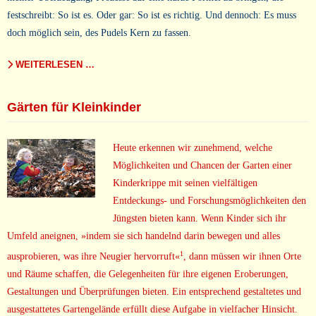
festschreibt: So ist es. Oder gar: So ist es richtig. Und dennoch: Es muss
doch möglich sein, des Pudels Kern zu fassen.
WEITERLESEN …
Gärten für Kleinkinder
Heute erkennen wir zunehmend, welche
Möglichkeiten und Chancen der Garten einer
Kinderkrippe mit seinen vielfältigen
Entdeckungs- und Forschungsmöglichkeiten den
Jüngsten bieten kann. Wenn Kinder sich ihr
Umfeld aneignen, »indem sie sich handelnd darin bewegen und alles
1
ausprobieren, was ihre Neugier hervorruft«
, dann müssen wir ihnen Orte
und Räume schaffen, die Gelegenheiten für ihre eigenen Eroberungen,
Gestaltungen und Überprüfungen bieten. Ein entsprechend gestaltetes und
ausgestattetes Gartengelände erfüllt diese Aufgabe in vielfacher Hinsicht.