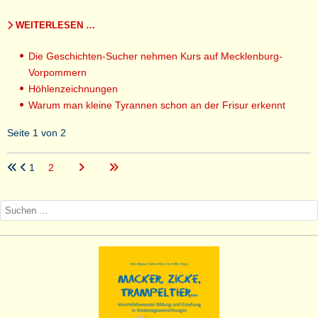
WEITERLESEN …
Die Geschichten-Sucher nehmen Kurs auf Mecklenburg-
Vorpommern
Höhlenzeichnungen
Warum man kleine Tyrannen schon an der Frisur erkennt
Seite 1 von 2
1
2