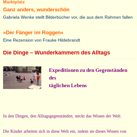
Marktplatz
Ganz anders, wunderschön
Gabriela Wenke stellt Bilderbücher vor, die aus dem Rahmen fallen
»Der Fänger im Roggen«
Eine Rezension von Frauke Hildebrandt
Die Dinge – Wunderkammern des Alltags
Expeditionen zu den Gegenständen
des
täglichen Lebens
In den Dingen, den Alltagsgegenständen, steckt das Wissen der Welt.
Die Kinder arbeiten sich in diese Welt ein, indem sie dieses Wissen von