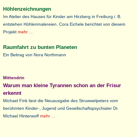
Höhlenzeichnungen
Im Atelier des Hauses für Kinder am Hirzberg in Freiburg i. B.
entstehen Höhlenmalereien. Cora Eichele berichtet von diesem
Projekt
mehr ...
Raumfahrt zu bunten Planeten
Ein Beitrag von Nora Northmann
Mittendrin
Warum man kleine Tyrannen schon an der Frisur
erkennt
Michael Fink liest die Neuausgabe des Struwwelpeters vom
berühmten Kinder-, Jugend und Gesellschaftspsychiater Dr.
Michael Hinterwoff
mehr ...