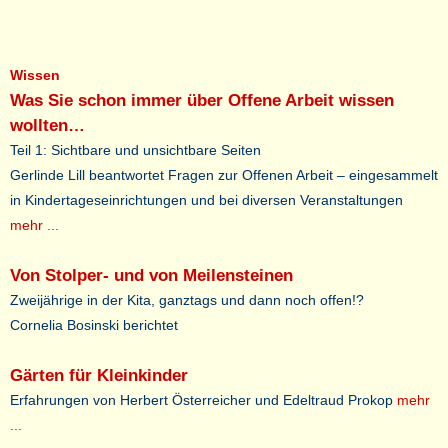
Wissen
Was Sie schon immer über Offene Arbeit wissen
wollten…
Teil 1: Sichtbare und unsichtbare Seiten
Gerlinde Lill beantwortet Fragen zur Offenen Arbeit – eingesammelt
in Kindertageseinrichtungen und bei diversen Veranstaltungen
mehr ...
Von Stolper- und von Meilensteinen
Zweijährige in der Kita, ganztags und dann noch offen!?
Cornelia Bosinski berichtet
Gärten für Kleinkinder
Erfahrungen von Herbert Österreicher und Edeltraud Prokop
mehr
...