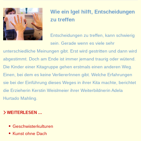
Wie ein Igel hilft, Entscheidungen
zu treffen
Entscheidungen zu treffen, kann schwierig
sein. Gerade wenn es viele sehr
unterschiedliche Meinungen gibt. Erst wird gestritten und dann wird
abgestimmt. Doch am Ende ist immer jemand traurig oder wütend.
Die Kinder einer Kitagruppe gehen erstmals einen anderen Weg.
Einen, bei dem es keine VerliererInnen gibt. Welche Erfahrungen
sie bei der Einführung dieses Weges in ihrer Kita machte, berichtet
die Erzieherin Kerstin Weislmeier ihrer Weiterbildnerin Adela
Hurtado Mahling.
WEITERLESEN …
Geschwisterkulturen
Kunst ohne Dach