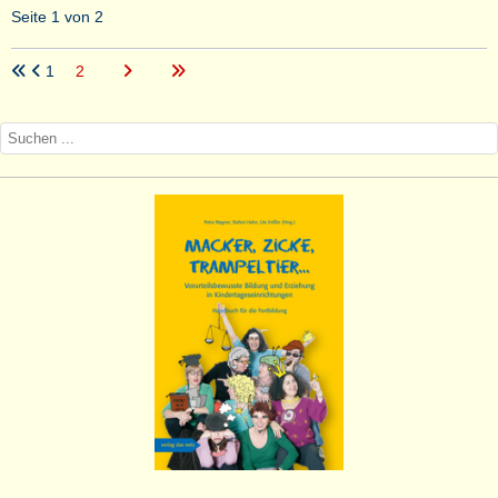
Seite 1 von 2
1
2