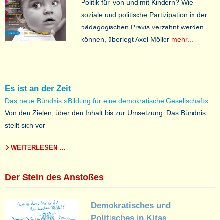
Politik für, von und mit Kindern? Wie
soziale und politische Partizipation in der
pädagogischen Praxis verzahnt werden
können, überlegt Axel Möller
mehr...
Es ist an der Zeit
Das neue Bündnis »Bildung für eine demokratische Gesellschaft«
Von den Zielen, über den Inhalt bis zur Umsetzung: Das Bündnis
stellt sich vor
WEITERLESEN …
Der Stein des Anstoßes
Demokratisches und
Politisches in Kitas