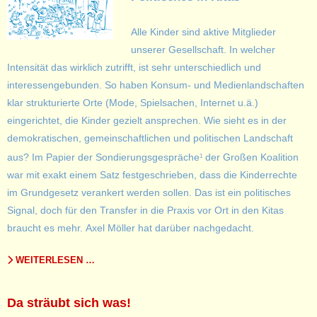
Alle Kinder sind aktive Mitglieder
unserer Gesellschaft. In welcher
Intensität das wirklich zutrifft, ist sehr unterschiedlich und
interessengebunden. So haben Konsum- und Medienlandschaften
klar strukturierte Orte (Mode, Spielsachen, Internet u.ä.)
eingerichtet, die Kinder gezielt ansprechen. Wie sieht es in der
demokratischen, gemeinschaftlichen und politischen Landschaft
aus? Im Papier der Sondierungsgespräche
der Großen Koalition
1
war mit exakt einem Satz festgeschrieben, dass die Kinderrechte
im Grundgesetz verankert werden sollen. Das ist ein politisches
Signal, doch für den Transfer in die Praxis vor Ort in den Kitas
braucht es mehr. Axel Möller hat darüber nachgedacht.
WEITERLESEN …
Da sträubt sich was!