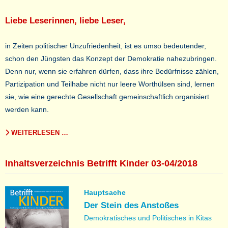
Liebe Leserinnen, liebe Leser,
in Zeiten politischer Unzufriedenheit, ist es umso bedeutender,
schon den Jüngsten das Konzept der Demokratie nahezubringen.
Denn nur, wenn sie erfahren dürfen, dass ihre Bedürfnisse zählen,
Partizipation und Teilhabe nicht nur leere Worthülsen sind, lernen
sie, wie eine gerechte Gesellschaft gemeinschaftlich organisiert
werden kann.
WEITERLESEN …
Inhaltsverzeichnis Betrifft Kinder 03-04/2018
Hauptsache
Der Stein des Anstoßes
Demokratisches und Politisches in Kitas