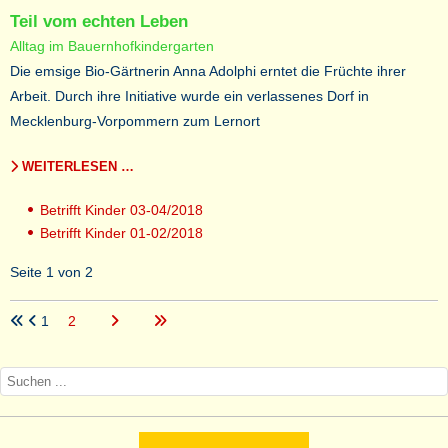
Teil vom echten Leben
Alltag im Bauernhofkindergarten
Die emsige Bio-Gärtnerin Anna Adolphi erntet die Früchte ihrer
Arbeit. Durch ihre Initiative wurde ein verlassenes Dorf in
Mecklenburg-Vorpommern zum Lernort
WEITERLESEN …
Betrifft Kinder 03-04/2018
Betrifft Kinder 01-02/2018
Seite 1 von 2
1
2