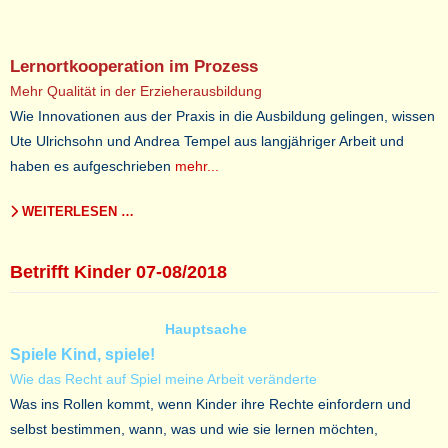
Lernortkooperation im Prozess
Mehr Qualität in der Erzieherausbildung
Wie Innovationen aus der Praxis in die Ausbildung gelingen, wissen
Ute Ulrichsohn und Andrea Tempel aus langjähriger Arbeit und
haben es aufgeschrieben
mehr...
WEITERLESEN …
Betrifft Kinder 07-08/2018
Hauptsache
Spiele Kind, spiele!
Wie das Recht auf Spiel meine Arbeit veränderte
Was ins Rollen kommt, wenn Kinder ihre Rechte einfordern und
selbst bestimmen, wann, was und wie sie lernen möchten,