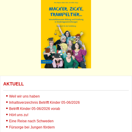
AKTUELL
Weil wir uns haben
Inhaltsverzeichnis Betrifft Kinder 05-06/2026
Betrifft Kinder 05-06/2026 vorab
Hört uns zu!
Eine Reise nach Schweden
Fürsorge bei Jungen fördern