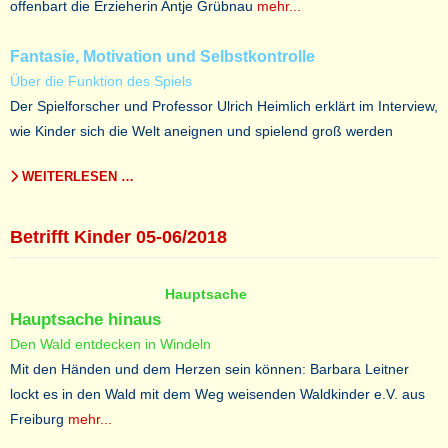
offenbart die Erzieherin Antje Grübnau
mehr...
Fantasie, Motivation und Selbstkontrolle
Über die Funktion des Spiels
Der Spielforscher und Professor Ulrich Heimlich erklärt im Interview,
wie Kinder sich die Welt aneignen und spielend groß werden
WEITERLESEN …
Betrifft Kinder 05-06/2018
Hauptsache
Hauptsache hinaus
Den Wald entdecken in Windeln
Mit den Händen und dem Herzen sein können: Barbara Leitner
lockt es in den Wald mit dem Weg weisenden Waldkinder e.V. aus
Freiburg
mehr...