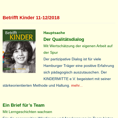
Betrifft Kinder 11-12/2018
Hauptsache
Der Qualitätsdialog
Mit Wertschätzung der eigenen Arbeit auf
der Spur
Der partizipative Dialog ist für viele
Hamburger Träger eine positive Erfahrung
sich pädagogisch auszutauschen. Der
KINDERMITTE e.V. begeistert mit seiner
stärkeorientierten Methode und Haltung.
mehr...
Ein Brief für’s Team
Mit Lerngeschichten wachsen