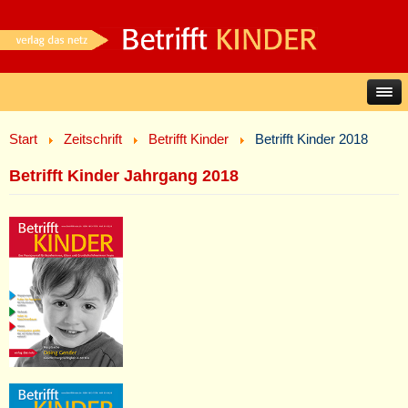
Start
Zeitschrift
Betrifft Kinder
Betrifft Kinder 2018
Betrifft Kinder Jahrgang 2018