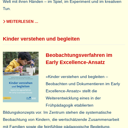
Welt mit ihren Händen – im Spiel, im Experiment und im kreativen
Tun.
WEITERLESEN …
Kinder verstehen und begleiten
Beobachtungsverfahren im
Early Excellence-Ansatz
»Kinder verstehen und begleiten –
Beobachten und Dokumentieren im Early
Excellence-Ansatz« stellt die
Weiterentwicklung eines in der
Frühpädagogik etablierten
Bildungskonzepts vor. Im Zentrum stehen die systematische
Beobachtung von Kindern, die wertschätzende Zusammenarbeit
mit Familien sowie die feinfühlige pädagogische Begleitung.