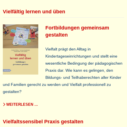
Vielfältig lernen und üben
Fortbildungen gemeinsam
gestalten
Vielfalt prägt den Alltag in
Kindertageseinrichtungen und stellt eine
wesentliche Bedingung der pädagogischen
Praxis dar. Wie kann es gelingen, den
Bildungs- und Teilhaberechten aller Kinder
und Familien gerecht zu werden und Vielfalt professionell zu
gestalten?
WEITERLESEN …
Vielfaltssensibel Praxis gestalten