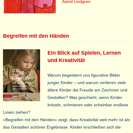
Astrid Lindgren
Begreifen mit den Händen
Ein Blick auf Spielen, Lernen
und Kreativität
Warum begeistern uns figurative Bilder
junger Kinder – und warum verlieren viele
ältere Kinder die Freude am Zeichnen und
Gestalten? Was geschieht, wenn Kinder
kritzeln, schmieren oder scheinbar endlose
Linien ziehen?
»Begreifen mit den Händen« zeigt, dass Kreativität weit mehr ist als
das Gestalten schöner Ergebnisse. Kinder erschließen sich die