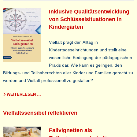
Inklusive Qualitätsentwicklung
von Schlüsselsituationen in
Kindergärten
Vielfalt prägt den Alltag in
Kindertageseinrichtungen und stellt eine
wesentliche Bedingung der pädagogischen
Praxis dar. Wie kann es gelingen, den
Bildungs- und Teilhaberechten aller Kinder und Familien gerecht zu
werden und Vielfalt professionell zu gestalten?
WEITERLESEN …
Vielfaltssensibel reflektieren
Fallvignetten als