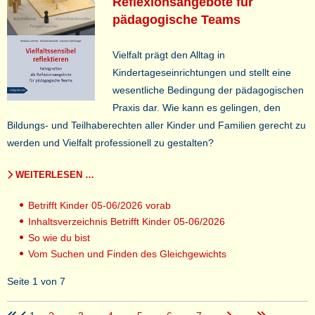
Reflexionsangebote für
pädagogische Teams
Vielfalt prägt den Alltag in
Kindertageseinrichtungen und stellt eine
wesentliche Bedingung der pädagogischen
Praxis dar. Wie kann es gelingen, den
Bildungs- und Teilhaberechten aller Kinder und Familien gerecht zu
werden und Vielfalt professionell zu gestalten?
WEITERLESEN …
Betrifft Kinder 05-06/2026 vorab
Inhaltsverzeichnis Betrifft Kinder 05-06/2026
So wie du bist
Vom Suchen und Finden des Gleichgewichts
Seite 1 von 7