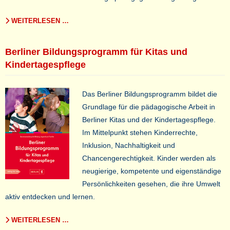
WEITERLESEN …
Berliner Bildungsprogramm für Kitas und
Kindertagespflege
Das Berliner Bildungsprogramm bildet die
Grundlage für die pädagogische Arbeit in
Berliner Kitas und der Kindertagespflege.
Im Mittelpunkt stehen Kinderrechte,
Inklusion, Nachhaltigkeit und
Chancengerechtigkeit. Kinder werden als
neugierige, kompetente und eigenständige
Persönlichkeiten gesehen, die ihre Umwelt
aktiv entdecken und lernen.
WEITERLESEN …