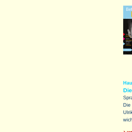
Ha
Die
Spr
Die 
Ulri
wich