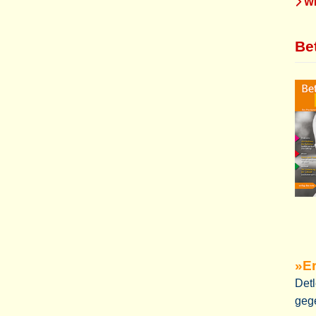
WE
Bet
»Er
Detl
geg