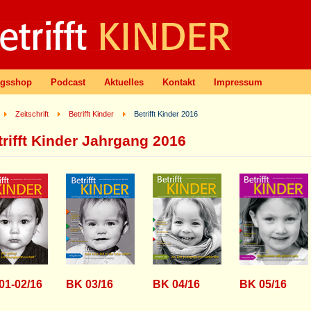
agsshop
Podcast
Aktuelles
Kontakt
Impressum
Zeitschrift
Betrifft Kinder
Betrifft Kinder 2016
trifft Kinder Jahrgang 2016
01-02/16
BK 03/16
BK 04/16
BK 05/16