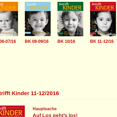
06-07/16
BK 08-09/16
BK 10/16
BK 11-12/16
rifft Kinder 11-12/2016
Hauptsache
Auf Los geht’s los!