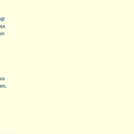
ngt
nja
zen
aus
ren,