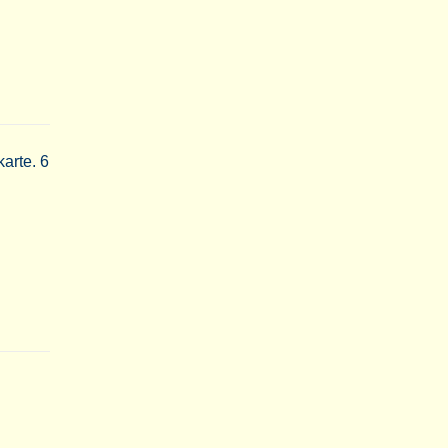
arte. 6