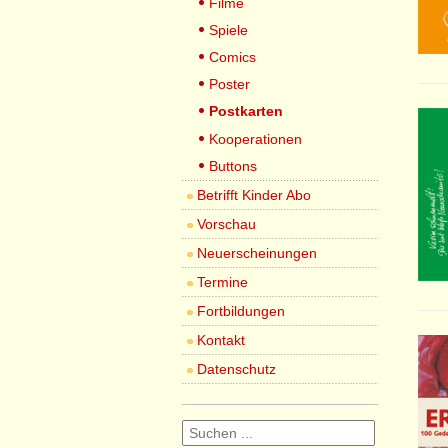
Filme
Spiele
Comics
Poster
Postkarten
Kooperationen
Buttons
Betrifft Kinder Abo
Vorschau
Neuerscheinungen
Termine
Fortbildungen
Kontakt
Datenschutz