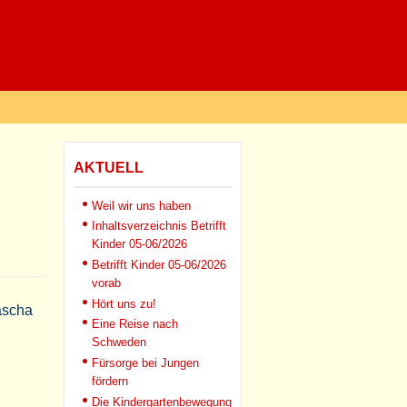
AKTUELL
Weil wir uns haben
Inhaltsverzeichnis Betrifft
Kinder 05-06/2026
Betrifft Kinder 05-06/2026
vorab
Hört uns zu!
ascha
Eine Reise nach
Schweden
Fürsorge bei Jungen
fördern
Die Kindergartenbewegung