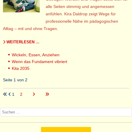
alle Seiten stimmig und angemessen
anfühlen. Kira Daldrop zeigt Wege für
professionelle Nähe im pädagogischen
Alltag – mit und ohne Tragen.
WEITERLESEN …
Wickeln, Essen, Anziehen
Wenn das Fundament vibriert
Kita 2035
Seite 1 von 2
1
2