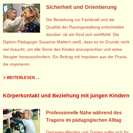
Sicherheit und Orientierung
Die Beziehung zur Fachkraft und die
Qualität der Raumgestaltung entscheiden
darüber, ob ein Kind sich wohlfühlt. Die
Diplom-Pädagogin Susanne Mattern weiß, dass es im Grunde nicht
viel braucht, um alle Sinne des Kindes anzusprechen und seine
Neugier herauszufordern. Ein Beitrag mit Impulsen aus der Praxis,
die inspirieren.
WEITERLESEN …
Körperkontakt und Beziehung mit jungen Kindern
Professionelle Nähe während des
Tragens im pädagogischen Alltag
Getragen-Werden und Tragen sollte sich für