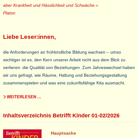
aber Krankheit und Hässlichkeit und Schwäche.«
Platon
Liebe Leser:innen,
die Anforderungen an frühkindliche Bildung wachsen – umso
wichtiger ist es, den Kern unserer Arbeit nicht aus dem Blick zu
verlieren: die Qualität von Beziehungen. Zum Jahreswechsel haben
wir uns gefragt, wie Räume, Haltung und Beziehungsgestaltung
zusammenspielen und was eine zukunftsfähige Kita ausmacht.
WEITERLESEN …
Inhaltsverzeichnis Betrifft Kinder 01-02/2026
Hauptsache