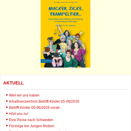
AKTUELL
Weil wir uns haben
Inhaltsverzeichnis Betrifft Kinder 05-06/2026
Betrifft Kinder 05-06/2026 vorab
Hört uns zu!
Eine Reise nach Schweden
Fürsorge bei Jungen fördern