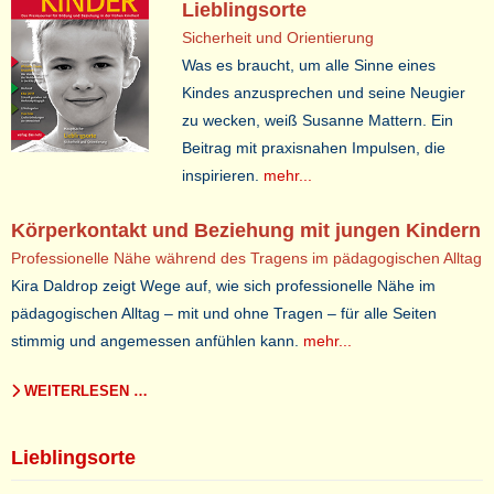
Lieblingsorte
Sicherheit und Orientierung
Was es braucht, um alle Sinne eines
Kindes anzusprechen und seine Neugier
zu wecken, weiß Susanne Mattern. Ein
Beitrag mit praxisnahen Impulsen, die
inspirieren.
mehr...
Körperkontakt und Beziehung mit jungen Kindern
Professionelle Nähe während des Tragens im pädagogischen Alltag
Kira Daldrop zeigt Wege auf, wie sich professionelle Nähe im
pädagogischen Alltag – mit und ohne Tragen – für alle Seiten
stimmig und angemessen anfühlen kann.
mehr...
WEITERLESEN …
Lieblingsorte