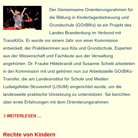
Der Gemeinsame Orientierungsrahmen für
die Bildung in Kindertagesbetreuung und
Grundschule (GOrBIKs) ist ein Projekt des
Landes Brandenburg im Verbund mit
TransKiGs. Er wurde vor einem Jahr von einer Kommission
entwickelt, der Praktikerinnen aus Kita und Grundschule, Experten
aus der Wissenschaft und Fachleute aus der Verwaltung
angehörten. Dr. Frauke Hildebrandt und Susanne Scheib arbeiteten
in der Kommission mit und gehören nun zur Arbeitsstelle GOrBIKs-
Transfer, die am Landesinstitut für Schule und Medien
Ludwigsfelde-Struveshof (LISUM) eingerichtet wurde, um die
landesweite praktische Umsetzung zu unterstützen. Sie berichten
über erste Erfahrungen mit dem Orientierungsrahmen.
WEITERLESEN …
Rechte von Kindern