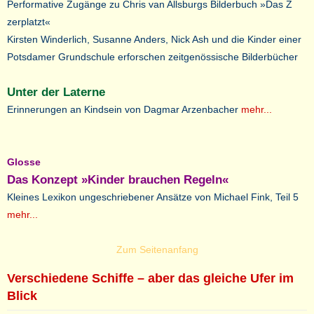
Performative Zugänge zu Chris van Allsburgs Bilderbuch »Das Z
zerplatzt«
Kirsten Winderlich, Susanne Anders, Nick Ash und die Kinder einer
Potsdamer Grundschule erforschen zeitgenössische Bilderbücher
Unter der Laterne
Erinnerungen an Kindsein von Dagmar Arzenbacher
mehr...
Glosse
Das Konzept »Kinder brauchen Regeln«
Kleines Lexikon ungeschriebener Ansätze von Michael Fink, Teil 5
mehr...
Zum Seitenanfang
Verschiedene Schiffe – aber das gleiche Ufer im
Blick