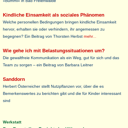
»Bummi« in Bad Freienwalde
Kindliche Einsamkeit als soziales Phänomen
Welche personellen Bedingungen bringen kindliche Einsamkeit
hervor, erhalten sie oder verhindern, ihr angemessen zu
begegnen? Ein Beitrag von Thorsten Herbst
mehr...
Wie gehe ich mit Belastungssituationen um?
Die gewaltfreie Kommunikation als ein Weg, gut für sich und das
Team zu sorgen – ein Beitrag von Barbara Leitner
Sanddorn
Herbert Österreicher stellt Nutzpflanzen vor, über die es
Bemerkenswertes zu berichten gibt und die für Kinder interessant
sind
Werkstatt