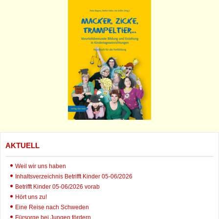
AKTUELL
Weil wir uns haben
Inhaltsverzeichnis Betrifft Kinder 05-06/2026
Betrifft Kinder 05-06/2026 vorab
Hört uns zu!
Eine Reise nach Schweden
Fürsorge bei Jungen fördern