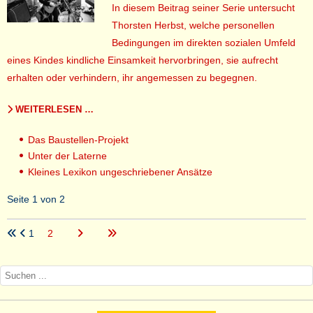
In diesem Beitrag seiner Serie untersucht
Thorsten Herbst, welche personellen
Bedingungen im direkten sozialen Umfeld
eines Kindes kindliche Einsamkeit hervorbringen, sie aufrecht
erhalten oder verhindern, ihr angemessen zu begegnen.
WEITERLESEN …
Das Baustellen-Projekt
Unter der Laterne
Kleines Lexikon ungeschriebener Ansätze
Seite 1 von 2
1
2