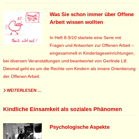
Was Sie schon immer über Offene
Arbeit wissen wollten
In Heft 8-9/10 startete eine Serie mit
Fragen und Antworten zur Offenen Arbeit –
eingesammelt in Kindertageseinrichtungen,
bei diversen Veranstaltungen und beantwortet von Gerlinde Lill.
Diesmal geht es um die Rechte von Kindern als innere Orientierung
der Offenen Arbeit.
WEITERLESEN …
Kindliche Einsamkeit als soziales Phänomen
Psychologische Aspekte