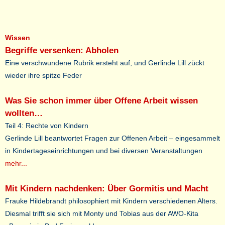
Wissen
Begriffe versenken: Abholen
Eine verschwundene Rubrik ersteht auf, und Gerlinde Lill zückt
wieder ihre spitze Feder
Was Sie schon immer über Offene Arbeit wissen
wollten…
Teil 4: Rechte von Kindern
Gerlinde Lill beantwortet Fragen zur Offenen Arbeit – eingesammelt
in Kindertageseinrichtungen und bei diversen Veranstaltungen
mehr...
Mit Kindern nachdenken: Über Gormitis und Macht
Frauke Hildebrandt philosophiert mit Kindern verschiedenen Alters.
Diesmal trifft sie sich mit Monty und Tobias aus der AWO-Kita