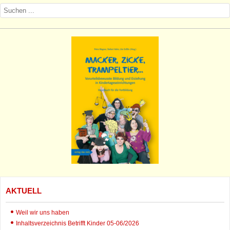
AKTUELL
Weil wir uns haben
Inhaltsverzeichnis Betrifft Kinder 05-06/2026