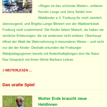
»Regen ist das schönste Wetter«, erklären
Kerstin Lange und Jana Seidel vom
Waldkinder e.V. Freiburg für mich ziemlich
überzeugend, und Brigitta Lange-Blinkert von der Waldwerkstatt
Freiburg nickt zustimmend. Die Kinder lieben Matsch, da haben sie
sinnliche Erfahrungen, die sie anderswo nicht erleben. Überhaupt
öffnet der Wald die Wahrnehmung in besonderer Weise – und nicht
nur die der Kinder. Deshalb erkunden die Freiburger
Waldpädagoginnen bereits mit Anderthalbjährigen dort die Natur.
Das Gespräch mit ihnen führte Barbara Leitner.
WEITERLESEN …
Das uralte Spiel
Mutter Erde braucht neue
HeldInnen