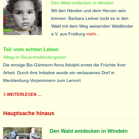
Den Wald entdecken in Windeln
Mit den Händen und dem Herzen sein
können: Barbara Leitner lockt es in den
Wald mit dem Weg weisenden Waldkinder
e.V. aus Freiburg
mehr...
Teil vom echten Leben
Alltag im Bauernhofkindergarten
Die emsige Bio-Gärtnerin Anna Adolphi erntet die Früchte ihrer
Arbeit. Durch ihre Initiative wurde ein verlassenes Dorf in
Mecklenburg-Vorpommern zum Lernort
WEITERLESEN …
Hauptsache hinaus
Den Wald entdecken in Windeln