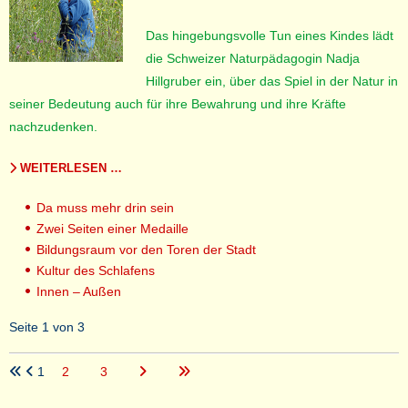
Das hingebungsvolle Tun eines Kindes lädt
die Schweizer Naturpädagogin Nadja
Hillgruber ein, über das Spiel in der Natur in
seiner Bedeutung auch für ihre Bewahrung und ihre Kräfte
nachzudenken.
WEITERLESEN …
Da muss mehr drin sein
Zwei Seiten einer Medaille
Bildungsraum vor den Toren der Stadt
Kultur des Schlafens
Innen – Außen
Seite 1 von 3
1
2
3