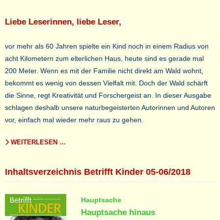
Liebe Leserinnen, liebe Leser,
vor mehr als 60 Jahren spielte ein Kind noch in einem Radius von
acht Kilometern zum elterlichen Haus, heute sind es gerade mal
200 Meter. Wenn es mit der Familie nicht direkt am Wald wohnt,
bekommt es wenig von dessen Vielfalt mit. Doch der Wald schärft
die Sinne, regt Kreativität und Forschergeist an. In dieser Ausgabe
schlagen deshalb unsere naturbegeisterten Autorinnen und Autoren
vor, einfach mal wieder mehr raus zu gehen.
WEITERLESEN …
Inhaltsverzeichnis Betrifft Kinder 05-06/2018
Hauptsache
Hauptsache hinaus