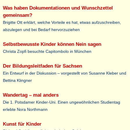
Was haben Dokumentationen und Wunschzettel
gemeinsam?
Brigitte Ott erklärt, welche Vorteile es hat, etwas aufzuschreiben,
abzulegen und bei Bedarf hervorzuziehen
Selbstbewusste Kinder können Nein sagen
Christa Zopfi besuchte Capitombolo in München
Der Bildungsleitfaden für Sachsen
Ein Entwurf in der Diskussion – vorgestellt von Susanne Kleber und
Bettina Klingner
Wandertag – mal anders
Die 1. Potsdamer Kinder-Uni. Einen ungewöhnlichen Studientag
erlebte Nora Northmann
Kunst für Kinder