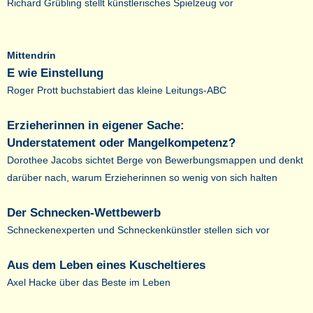
Richard Grübling stellt künstlerisches Spielzeug vor
Mittendrin
E wie Einstellung
Roger Prott buchstabiert das kleine Leitungs-ABC
Erzieherinnen in eigener Sache:
Understatement oder Mangelkompetenz?
Dorothee Jacobs sichtet Berge von Bewerbungsmappen und denkt
darüber nach, warum Erzieherinnen so wenig von sich halten
Der Schnecken-Wettbewerb
Schneckenexperten und Schneckenkünstler stellen sich vor
Aus dem Leben eines Kuscheltieres
Axel Hacke über das Beste im Leben