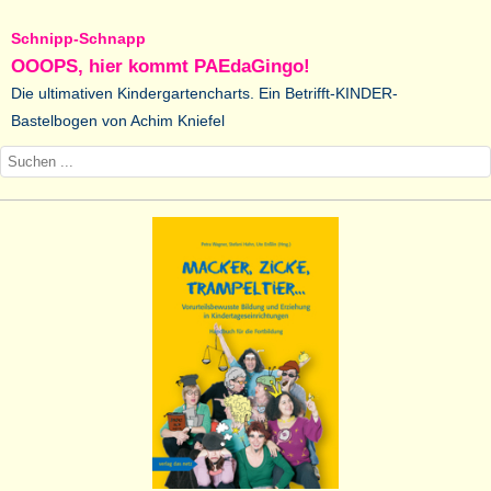
Schnipp-Schnapp
OOOPS, hier kommt PAEdaGingo!
Die ultimativen Kindergartencharts. Ein Betrifft-KINDER-
Bastelbogen von Achim Kniefel