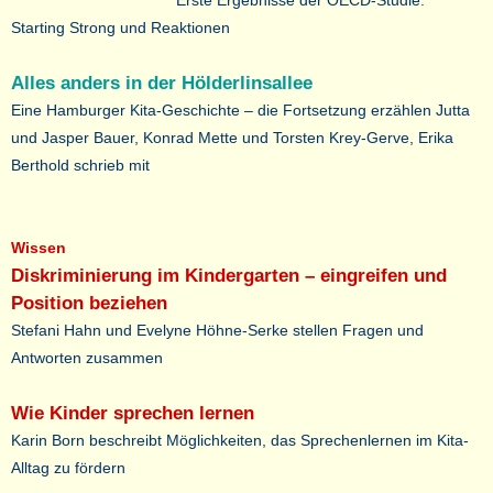
Erste Ergebnisse der OECD-Studie:
Starting Strong und Reaktionen
Alles anders in der Hölderlinsallee
Eine Hamburger Kita-Geschichte – die Fortsetzung erzählen Jutta
und Jasper Bauer, Konrad Mette und Torsten Krey-Gerve, Erika
Berthold schrieb mit
Wissen
Diskriminierung im Kindergarten – eingreifen und
Position beziehen
Stefani Hahn und Evelyne Höhne-Serke stellen Fragen und
Antworten zusammen
Wie Kinder sprechen lernen
Karin Born beschreibt Möglichkeiten, das Sprechenlernen im Kita-
Alltag zu fördern