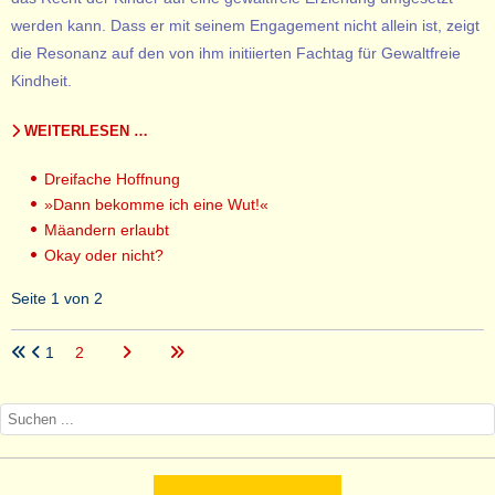
werden kann. Dass er mit seinem Engagement nicht allein ist, zeigt
die Resonanz auf den von ihm initiierten Fachtag für Gewaltfreie
Kindheit.
WEITERLESEN …
Dreifache Hoffnung
»Dann bekomme ich eine Wut!«
Mäandern erlaubt
Okay oder nicht?
Seite 1 von 2
1
2