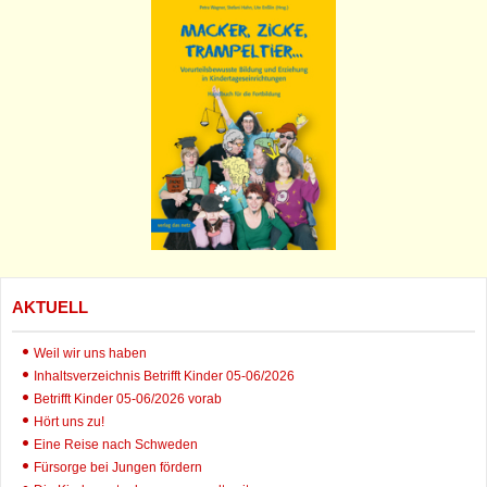
AKTUELL
Weil wir uns haben
Inhaltsverzeichnis Betrifft Kinder 05-06/2026
Betrifft Kinder 05-06/2026 vorab
Hört uns zu!
Eine Reise nach Schweden
Fürsorge bei Jungen fördern