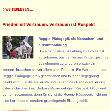
WEITERLESEN …
Frieden ist Vertrauen. Vertrauen ist Respekt
Reggio-Pädagogik als Menschen- und
Zukunftsbildung
Um eine positive Beziehung zu sich selbst
aufzubauen, aus der heraus Kinder gesunde
Beziehungen zu anderen entwickeln
können, brauchen sie vor allem eins: Respekt. Ein Wert, der in der
Reggio-Pädagogik groß geschrieben und in jeder Begegnung
gelebt wird. Für die Atelierista und Leiterin des Reggio-Ateliers im
österreichischen Linz Barbara Moser gehören Respekt, Glück und
Lernen zusammen, denn für sie ist die Reggio-Pädagogik nicht nur
eine Lerntheorie, sondern grundlegende Bildungsethik.