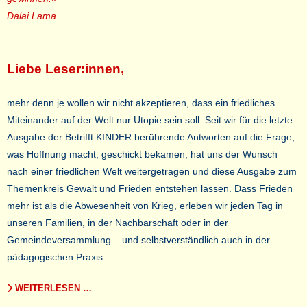
Dalai Lama
Liebe Leser:innen,
mehr denn je wollen wir nicht akzeptieren, dass ein friedliches
Miteinander auf der Welt nur Utopie sein soll. Seit wir für die letzte
Ausgabe der Betrifft KINDER berührende Antworten auf die Frage,
was Hoffnung macht, geschickt bekamen, hat uns der Wunsch
nach einer friedlichen Welt weitergetragen und diese Ausgabe zum
Themenkreis Gewalt und Frieden entstehen lassen. Dass Frieden
mehr ist als die Abwesenheit von Krieg, erleben wir jeden Tag in
unseren Familien, in der Nachbarschaft oder in der
Gemeindeversammlung – und selbstverständlich auch in der
pädagogischen Praxis.
WEITERLESEN …