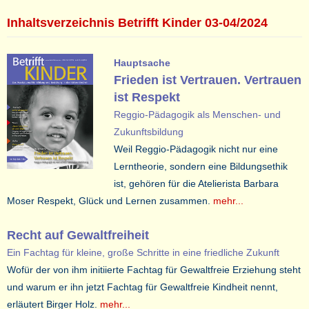
Inhaltsverzeichnis Betrifft Kinder 03-04/2024
Hauptsache
Frieden ist Vertrauen. Vertrauen
ist Respekt
Reggio-Pädagogik als Menschen- und
Zukunftsbildung
Weil Reggio-Pädagogik nicht nur eine
Lerntheorie, sondern eine Bildungsethik
ist, gehören für die Atelierista Barbara
Moser Respekt, Glück und Lernen zusammen.
mehr...
Recht auf Gewaltfreiheit
Ein Fachtag für kleine, große Schritte in eine friedliche Zukunft
Wofür der von ihm initiierte Fachtag für Gewaltfreie Erziehung steht
und warum er ihn jetzt Fachtag für Gewaltfreie Kindheit nennt,
erläutert Birger Holz.
mehr...