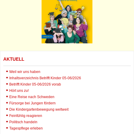
AKTUELL
Weil wir uns haben
Inhaltsverzeichnis Betrifft Kinder 05-06/2026
Betrifft Kinder 05-06/2026 vorab
Hört uns zu!
Eine Reise nach Schweden
Fürsorge bei Jungen fördern
Die Kindergartenbewegung weltweit
Feinfühlig reagieren
Politisch handeln
Tagespflege erleben