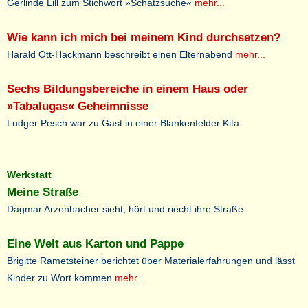
Gerlinde Lill zum Stichwort »Schatzsuche«
mehr...
Wie kann ich mich bei meinem Kind durchsetzen?
Harald Ott-Hackmann beschreibt einen Elternabend
mehr...
Sechs Bildungsbereiche in einem Haus oder
»Tabalugas« Geheimnisse
Ludger Pesch war zu Gast in einer Blankenfelder Kita
Werkstatt
Meine Straße
Dagmar Arzenbacher sieht, hört und riecht ihre Straße
Eine Welt aus Karton und Pappe
Brigitte Rametsteiner berichtet über Materialerfahrungen und lässt
Kinder zu Wort kommen
mehr...