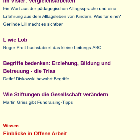
Im Visier: Vergleichsarbeiten
Ein Wort aus der pädagogischen Alltagssprache und eine
Erfahrung aus dem Alltagsleben von Kindern. Was für eine?
Gerlinde Lill macht es sichtbar
L wie Lob
Roger Prott buchstabiert das kleine Leitungs-ABC
Begriffe bedenken: Erziehung, Bildung und
Betreuung - die Trias
Detlef Diskowski bewahrt Begriffe
Wie Stiftungen die Gesellschaft verändern
Martin Gries gibt Fundraising-Tipps
Wissen
Einblicke in Offene Arbeit