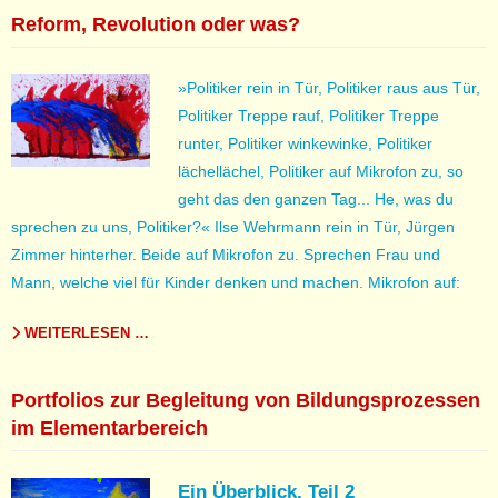
Reform, Revolution oder was?
»Politiker rein in Tür, Politiker raus aus Tür,
Politiker Treppe rauf, Politiker Treppe
runter, Politiker winkewinke, Politiker
lächellächel, Politiker auf Mikrofon zu, so
geht das den ganzen Tag... He, was du
sprechen zu uns, Politiker?« Ilse Wehrmann rein in Tür, Jürgen
Zimmer hinterher. Beide auf Mikrofon zu. Sprechen Frau und
Mann, welche viel für Kinder denken und machen. Mikrofon auf:
WEITERLESEN …
Portfolios zur Begleitung von Bildungsprozessen
im Elementarbereich
Ein Überblick, Teil 2