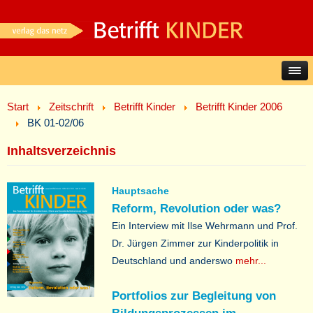
Start
Zeitschrift
Betrifft Kinder
Betrifft Kinder 2006
BK 01-02/06
Inhaltsverzeichnis
Hauptsache
Reform, Revolution oder was?
Ein Interview mit Ilse Wehrmann und Prof.
Dr. Jürgen Zimmer zur Kinderpolitik in
Deutschland und anderswo
mehr...
Portfolios zur Begleitung von