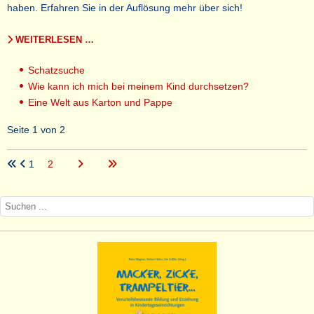
haben. Erfahren Sie in der Auflösung mehr über sich!
WEITERLESEN …
Schatzsuche
Wie kann ich mich bei meinem Kind durchsetzen?
Eine Welt aus Karton und Pappe
Seite 1 von 2
1
2