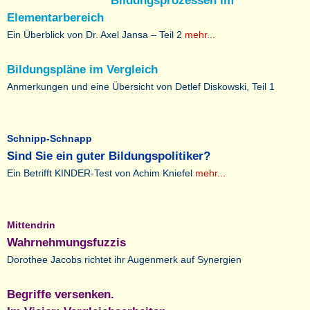
Bildungsprozessen im
Elementarbereich
Ein Überblick von Dr. Axel Jansa – Teil 2
mehr...
Bildungspläne im Vergleich
Anmerkungen und eine Übersicht von Detlef Diskowski, Teil 1
Schnipp-Schnapp
Sind Sie ein guter Bildungspolitiker?
Ein Betrifft KINDER-Test von Achim Kniefel
mehr...
Mittendrin
Wahrnehmungsfuzzis
Dorothee Jacobs richtet ihr Augenmerk auf Synergien
Begriffe versenken.