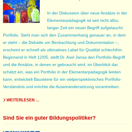
In der Diskussion über neue Ansätze in der
Elementarpädagogik ist seit nicht allzu
langer Zeit ein neuer Begriff aufgetaucht:
Portfolio. Sieht man sich den Zusammenhang genauer an, in dem
er steht – die Debatte um Beobachtung und Dokumentation –,
erscheint er schnell als ultimatives Label für Qualität schlechthin.
Beginnend in Heft 12/05, stellt Dr. Axel Jansa den Portfolio-Begriff
und die Ansätze, in denen er gebraucht wird, im Überblick dar,
schätzt ein, was ein Portfolio in der Elementarpädagogik leisten
kann, entwickelt Bausteine für ein vielperspektivisches Portfolio-
Verständnis und möchte die Auseinandersetzung vorantreiben.
WEITERLESEN …
Sind Sie ein guter Bildungspolitiker?