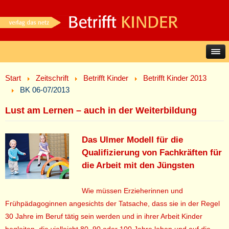
Start
Zeitschrift
Betrifft Kinder
Betrifft Kinder 2013
BK 06-07/2013
Lust am Lernen – auch in der Weiterbildung
Das Ulmer Modell für die
Qualifizierung von Fachkräften für
die Arbeit mit den Jüngsten
Wie müssen Erzieherinnen und
Frühpädagoginnen angesichts der Tatsache, dass sie in der Regel
30 Jahre im Beruf tätig sein werden und in ihrer Arbeit Kinder