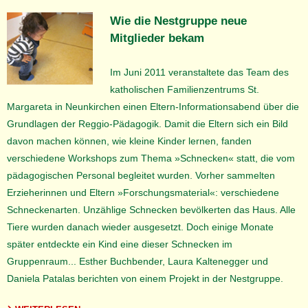
Wie die Nestgruppe neue
Mitglieder bekam
Im Juni 2011 veranstaltete das Team des
katholischen Familienzentrums St.
Margareta in Neunkirchen einen Eltern-Informationsabend über die
Grundlagen der Reggio-Pädagogik. Damit die Eltern sich ein Bild
davon machen können, wie kleine Kinder lernen, fanden
verschiedene Workshops zum Thema »Schnecken« statt, die vom
pädagogischen Personal begleitet wurden. Vorher sammelten
Erzieherinnen und Eltern »Forschungsmaterial«: verschiedene
Schneckenarten. Unzählige Schnecken bevölkerten das Haus. Alle
Tiere wurden danach wieder ausgesetzt. Doch einige Monate
später entdeckte ein Kind eine dieser Schnecken im
Gruppenraum... Esther Buchbender, Laura Kaltenegger und
Daniela Patalas berichten von einem Projekt in der Nestgruppe.