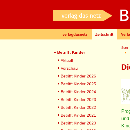
verlagdasnetz
Zeitschrift
Verl
Start
Betrifft Kinder
Aktuell
Di
Vorschau
Betrifft Kinder 2026
Betrifft Kinder 2025
Betrifft Kinder 2024
Betrifft Kinder 2023
Betrifft Kinder 2022
Pro
Betrifft Kinder 2021
und
Betrifft Kinder 2020
Kind