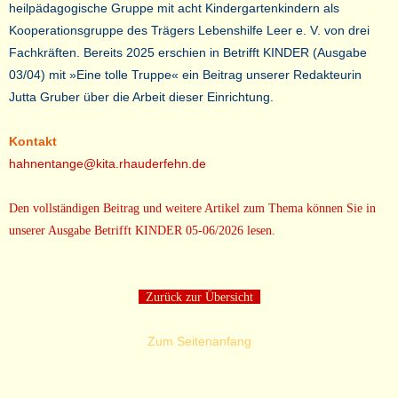
heilpädagogische Gruppe mit acht Kindergartenkindern als
Kooperationsgruppe des Trägers Lebenshilfe Leer e. V. von drei
Fachkräften. Bereits 2025 erschien in Betrifft KINDER (Ausgabe
03/04) mit »Eine tolle Truppe« ein Beitrag unserer Redakteurin
Jutta Gruber über die Arbeit dieser Einrichtung.
Kontakt
hahnentange@kita.rhauderfehn.de
Den vollständigen Beitrag und weitere Artikel zum Thema können Sie in
unserer Ausgabe Betrifft KINDER 05-06/2026 lesen.
Zurück zur Übersicht
Zum Seitenanfang