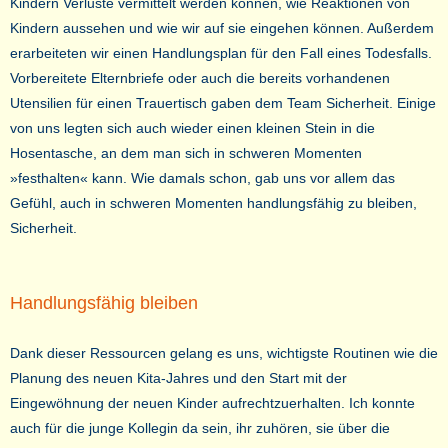
Kindern Verluste vermittelt werden können, wie Reaktionen von
Kindern aussehen und wie wir auf sie eingehen können. Außerdem
erarbeiteten wir einen Handlungsplan für den Fall eines Todesfalls.
Vorbereitete Elternbriefe oder auch die bereits vorhandenen
Utensilien für einen Trauertisch gaben dem Team Sicherheit. Einige
von uns legten sich auch wieder einen kleinen Stein in die
Hosentasche, an dem man sich in schweren Momenten
»festhalten« kann. Wie damals schon, gab uns vor allem das
Gefühl, auch in schweren Momenten handlungsfähig zu bleiben,
Sicherheit.
Handlungsfähig bleiben
Dank dieser Ressourcen gelang es uns, wichtigste Routinen wie die
Planung des neuen Kita-Jahres und den Start mit der
Eingewöhnung der neuen Kinder aufrechtzuerhalten. Ich konnte
auch für die junge Kollegin da sein, ihr zuhören, sie über die