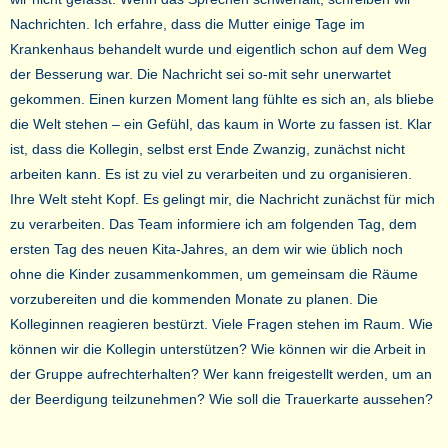
Nachrichten. Ich erfahre, dass die Mutter einige Tage im
Krankenhaus behandelt wurde und eigentlich schon auf dem Weg
der Besserung war. Die Nachricht sei so-mit sehr unerwartet
gekommen. Einen kurzen Moment lang fühlte es sich an, als bliebe
die Welt stehen – ein Gefühl, das kaum in Worte zu fassen ist. Klar
ist, dass die Kollegin, selbst erst Ende Zwanzig, zunächst nicht
arbeiten kann. Es ist zu viel zu verarbeiten und zu organisieren.
Ihre Welt steht Kopf. Es gelingt mir, die Nachricht zunächst für mich
zu verarbeiten. Das Team informiere ich am folgenden Tag, dem
ersten Tag des neuen Kita-Jahres, an dem wir wie üblich noch
ohne die Kinder zusammenkommen, um gemeinsam die Räume
vorzubereiten und die kommenden Monate zu planen. Die
Kolleginnen reagieren bestürzt. Viele Fragen stehen im Raum. Wie
können wir die Kollegin unterstützen? Wie können wir die Arbeit in
der Gruppe aufrechterhalten? Wer kann freigestellt werden, um an
der Beerdigung teilzunehmen? Wie soll die Trauerkarte aussehen?