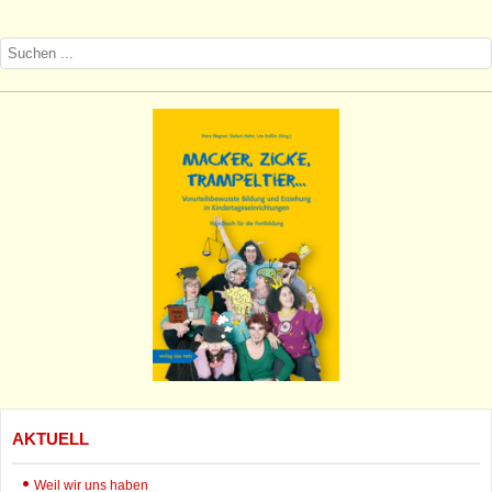
AKTUELL
Weil wir uns haben