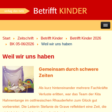
Start
Zeitschrift
Betrifft Kinder
Betrifft Kinder 2026
BK 05-06/2026
Weil wir uns haben
Weil wir uns haben
Gemeinsam durch schwere
Zeiten
Als kurz hintereinander mehrere Fachkräfte
Verluste erlitten, war das Team der Kita
Hahnentange im ostfriesischen Rhauderfehn zum Glück gut
vorbereitet. Die Leiterin Stefanie de Grave reflektiert eine Zeit, die