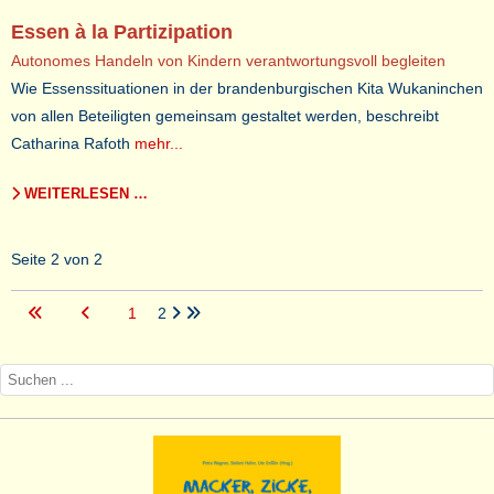
Essen à la Partizipation
Autonomes Handeln von Kindern verantwortungsvoll begleiten
Wie Essenssituationen in der brandenburgischen Kita Wukaninchen
von allen Beteiligten gemeinsam gestaltet werden, beschreibt
Catharina Rafoth
mehr...
WEITERLESEN …
Seite 2 von 2
1
2