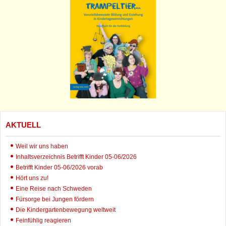
AKTUELL
Weil wir uns haben
Inhaltsverzeichnis Betrifft Kinder 05-06/2026
Betrifft Kinder 05-06/2026 vorab
Hört uns zu!
Eine Reise nach Schweden
Fürsorge bei Jungen fördern
Die Kindergartenbewegung weltweit
Feinfühlig reagieren