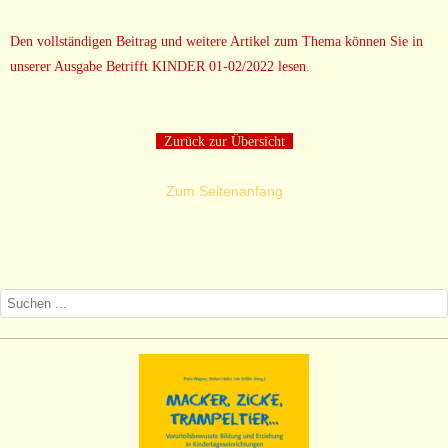
Den vollständigen Beitrag und weitere Artikel zum Thema können Sie in
unserer Ausgabe Betrifft KINDER 01-02/2022 lesen.
Zurück zur Übersicht
Zum Seitenanfang