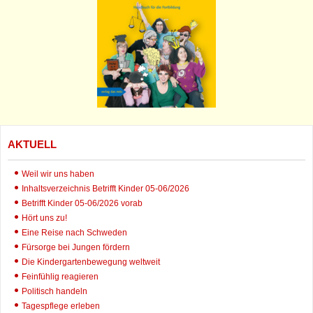
AKTUELL
Weil wir uns haben
Inhaltsverzeichnis Betrifft Kinder 05-06/2026
Betrifft Kinder 05-06/2026 vorab
Hört uns zu!
Eine Reise nach Schweden
Fürsorge bei Jungen fördern
Die Kindergartenbewegung weltweit
Feinfühlig reagieren
Politisch handeln
Tagespflege erleben