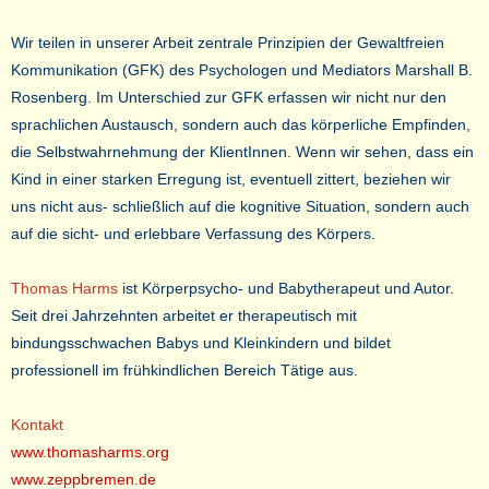
Wir teilen in unserer Arbeit zentrale Prinzipien der Gewaltfreien
Kommunikation (GFK) des Psychologen und Mediators Marshall B.
Rosenberg. Im Unterschied zur GFK erfassen wir nicht nur den
sprachlichen Austausch, sondern auch das körperliche Empfinden,
die Selbstwahrnehmung der KlientInnen. Wenn wir sehen, dass ein
Kind in einer starken Erregung ist, eventuell zittert, beziehen wir
uns nicht aus- schließlich auf die kognitive Situation, sondern auch
auf die sicht- und erlebbare Verfassung des Körpers.
Thomas Harms
ist Körperpsycho- und Babytherapeut und Autor.
Seit drei Jahrzehnten arbeitet er therapeutisch mit
bindungsschwachen Babys und Kleinkindern und bildet
professionell im frühkindlichen Bereich Tätige aus.
Kontakt
www.thomasharms.org
www.zeppbremen.de