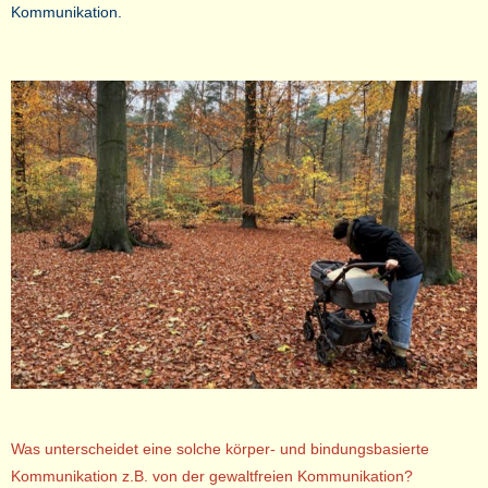
Kommunikation.
Was unterscheidet eine solche körper- und bindungsbasierte
Kommunikation z.B. von der gewaltfreien Kommunikation?