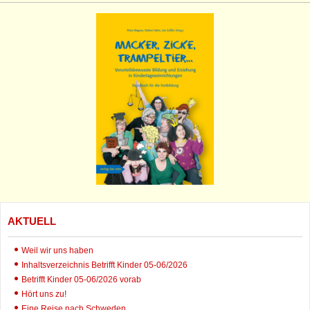
AKTUELL
Weil wir uns haben
Inhaltsverzeichnis Betrifft Kinder 05-06/2026
Betrifft Kinder 05-06/2026 vorab
Hört uns zu!
Eine Reise nach Schweden