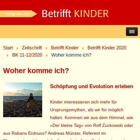
Start
Zeitschrift
Betrifft Kinder
Betrifft Kinder 2020
BK 11-12/2020
Woher komme ich?
Woher komme ich?
Schöpfung und Evolution erleben
Kinder interessieren sich mehr für
Ursprungsmythen, als wir für möglich
halten. Kommen wir aus dem Himmel, wie
»Der kleine Tag« von Rolf Zuckowski oder
aus Rabans Erdnuss? Andreas Münzer, Referent im