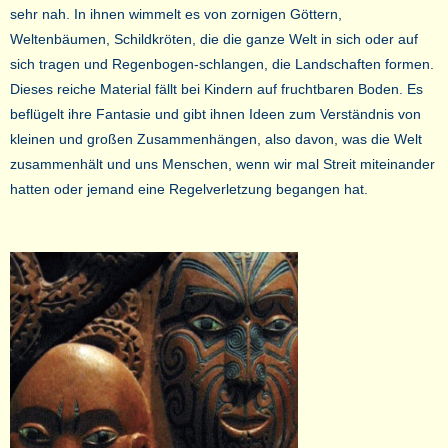
sehr nah. In ihnen wimmelt es von zornigen Göttern,
Weltenbäumen, Schildkröten, die die ganze Welt in sich oder auf
sich tragen und Regenbogen-schlangen, die Landschaften formen.
Dieses reiche Material fällt bei Kindern auf fruchtbaren Boden. Es
beflügelt ihre Fantasie und gibt ihnen Ideen zum Verständnis von
kleinen und großen Zusammenhängen, also davon, was die Welt
zusammenhält und uns Menschen, wenn wir mal Streit miteinander
hatten oder jemand eine Regelverletzung begangen hat.