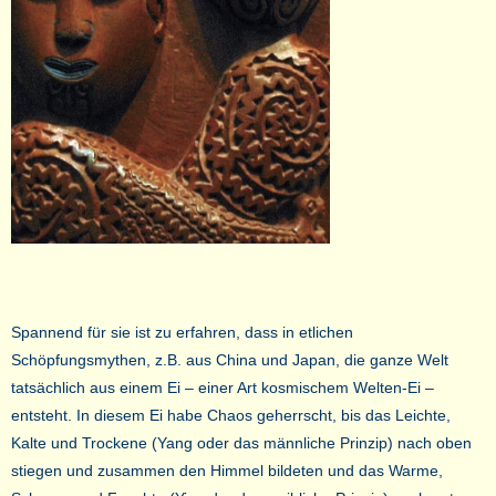
Spannend für sie ist zu erfahren, dass in etlichen
Schöpfungsmythen, z.B. aus China und Japan, die ganze Welt
tatsächlich aus einem Ei – einer Art kosmischem Welten-Ei –
entsteht. In diesem Ei habe Chaos geherrscht, bis das Leichte,
Kalte und Trockene (Yang oder das männliche Prinzip) nach oben
stiegen und zusammen den Himmel bildeten und das Warme,