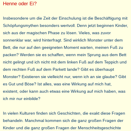
Henne oder Ei?
Insbesondere um die Zeit der Einschulung ist die Beschäftigung mit
Schöpfungsmythen besonders wertvoll. Denn jetzt beginnen Kinder,
sich aus der magischen Phase zu lösen. Vieles, was zuvor
sonnenklar war, wird hinterfragt. Sind wirklich Monster unter dem
Bett, die nur auf den geeigneten Moment warten, meinen Fuß zu
packen? Werden sie es schaffen, wenn mein Sprung aus dem Bett
nicht gelingt und ich nicht mit dem linken Fuß auf dem Teppich und
dem rechten Fuß auf dem Parkett lande? Gibt es überhaupt
Monster? Existieren sie vielleicht nur, wenn ich an sie glaube? Gibt
es Gut und Böse? Ist alles, was eine Wirkung auf mich hat,
existent, oder kann auch etwas eine Wirkung auf mich haben, was
ich mir nur einbilde?
In vielen Kulturen finden sich Geschichten, die exakt diese Fragen
behandeln. Manchmal kommen sich die ganz großen Fragen der
Kinder und die ganz großen Fragen der Menschheitsgeschichte