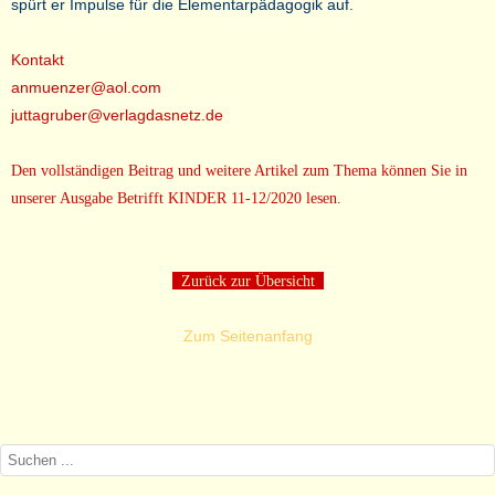
spürt er Impulse für die Elementarpädagogik auf.
Kontakt
anmuenzer@aol.com
juttagruber@verlagdasnetz.de
Den vollständigen Beitrag und weitere Artikel zum Thema können Sie in
unserer Ausgabe Betrifft KINDER 11-12/2020 lesen.
Zurück zur Übersicht
Zum Seitenanfang