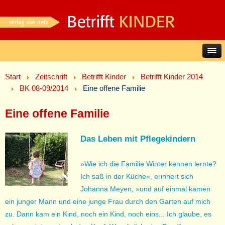
Start
Zeitschrift
Betrifft Kinder
Betrifft Kinder 2014
BK 08-09/2014
Eine offene Familie
Eine offene Familie
Das Leben mit Pflegekindern
»Wie ich die Familie Winter kennen lernte?
Ich saß in der Küche«, erinnert sich
Johanna Meyen, »und auf einmal kamen
ein junger Mann und eine junge Frau durch den Garten auf mich
zu. Dann kam ein Kind, noch ein Kind, noch eins... Ich glaube, es