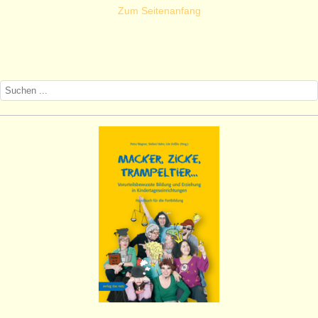
Zum Seitenanfang