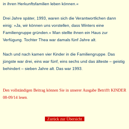
in ihren Herkunftsfamilien leben können.«
Drei Jahre später, 1993, waren sich die Verantwortlichen dann
einig: »Ja, wir können uns vorstellen, dass Winters eine
Familiengruppe gründen.« Man stellte ihnen ein Haus zur
Verfügung. Tochter Thea war damals fünf Jahre alt.
Nach und nach kamen vier Kinder in die Familiengruppe. Das
jüngste war drei, eins war fünf, eins sechs und das älteste – geistig
behindert – sieben Jahre alt. Das war 1993.
Den vollständigen Beitrag können Sie in unserer Ausgabe Betrifft KINDER
08-09/14 lesen.
Zurück zur Übersicht