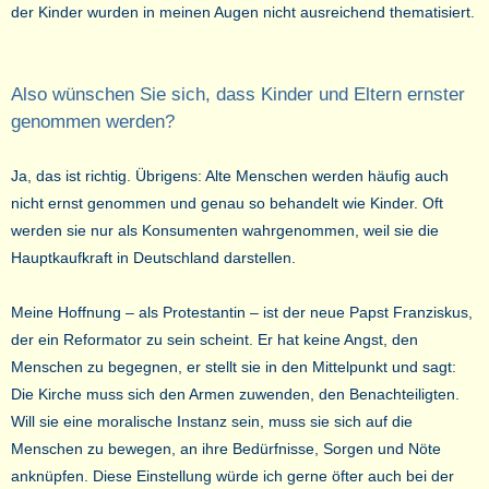
der Kinder wurden in meinen Augen nicht ausreichend thematisiert.
Also wünschen Sie sich, dass Kinder und Eltern ernster
genommen werden?
Ja, das ist richtig. Übrigens: Alte Menschen werden häufig auch
nicht ernst genommen und genau so behandelt wie Kinder. Oft
werden sie nur als Konsumenten wahrgenommen, weil sie die
Hauptkaufkraft in Deutschland darstellen.
Meine Hoffnung – als Protestantin – ist der neue Papst Franziskus,
der ein Reformator zu sein scheint. Er hat keine Angst, den
Menschen zu begegnen, er stellt sie in den Mittelpunkt und sagt:
Die Kirche muss sich den Armen zuwenden, den Benachteiligten.
Will sie eine moralische Instanz sein, muss sie sich auf die
Menschen zu bewegen, an ihre Bedürfnisse, Sorgen und Nöte
anknüpfen. Diese Einstellung würde ich gerne öfter auch bei der