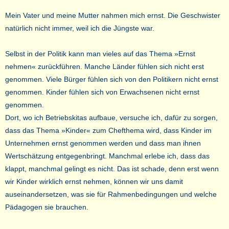
Mein Vater und meine Mutter nahmen mich ernst. Die Geschwister
natürlich nicht immer, weil ich die Jüngste war.
Selbst in der Politik kann man vieles auf das Thema »Ernst
nehmen« zurückführen. Manche Länder fühlen sich nicht erst
genommen. Viele Bürger fühlen sich von den Politikern nicht ernst
genommen. Kinder fühlen sich von Erwachsenen nicht ernst
genommen.
Dort, wo ich Betriebskitas aufbaue, versuche ich, dafür zu sorgen,
dass das Thema »Kinder« zum Chefthema wird, dass Kinder im
Unternehmen ernst genommen werden und dass man ihnen
Wertschätzung entgegenbringt. Manchmal erlebe ich, dass das
klappt, manchmal gelingt es nicht. Das ist schade, denn erst wenn
wir Kinder wirklich ernst nehmen, können wir uns damit
auseinandersetzen, was sie für Rahmenbedingungen und welche
Pädagogen sie brauchen.