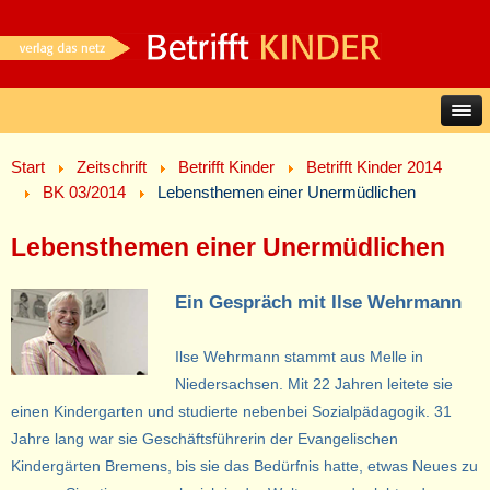
Start
Zeitschrift
Betrifft Kinder
Betrifft Kinder 2014
BK 03/2014
Lebensthemen einer Unermüdlichen
Lebensthemen einer Unermüdlichen
Ein Gespräch mit Ilse Wehrmann
Ilse Wehrmann stammt aus Melle in
Niedersachsen. Mit 22 Jahren leitete sie
einen Kindergarten und studierte nebenbei Sozialpädagogik. 31
Jahre lang war sie Geschäftsführerin der Evangelischen
Kindergärten Bremens, bis sie das Bedürfnis hatte, etwas Neues zu