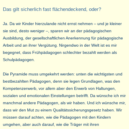
Das gilt sicherlich fast flächendeckend, oder?
Ja. Da wir Kinder hierzulande nicht ernst nehmen – und je kleiner
sie sind, desto weniger –, sparen wir an der pädagogischen
Ausbildung, der gesellschaftlichen Anerkennung für pädagogische
Arbeit und an ihrer Vergütung. Nirgendwo in der Welt ist es mir
begegnet, dass Frühpädagogen schlechter bezahlt werden als
Schulpädagogen.
Die Pyramide muss umgekehrt werden: unten die wichtigsten und
bestbezahlten Pädagogen, denn sie legen Grundlagen, was den
Kompetenzerwerb, vor allem aber den Erwerb von Haltungen,
sozialen und emotionalen Einstellungen betrifft. Da wünsche ich mir
manchmal andere Pädagogen, als wir haben. Und ich wünsche mir,
dass wir den Mut zu einem Qualitätssicherungsgesetz haben. Wir
müssen darauf achten, wie die Pädagogen mit den Kindern
umgehen, aber auch darauf, wie die Träger mit ihren