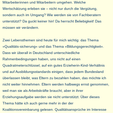
Mitarbeiterinnen und Mitarbeitern umgehen. Welche
Wertschätzung erleben sie – nicht nur durch die Vergütung,
sondern auch im Umgang? Wie werden sie von Fachberatern
unterstützt? Da guckt keiner hin! Da herrscht Beliebigkeit! Das
müssen wir verändern.
Zwei Lebensthemen sind heute für mich wichtig: das Thema
»Qualitäts-sicherung« und das Thema »Bildungsgerechtigkeit«.
Dass wir überall in Deutschland unterschiedliche
Rahmenbedingungen haben, uns nicht auf einen
Quadratmeterschlüssel, auf ein gutes Erzieherin-Kind-Verhältnis
und auf Ausbildungsstandards einigen, dass jedem Bundesland
überlassen bleibt, was Eltern zu bezahlen haben, das möchte ich
nicht weiter hinnehmen. Eltern werden halbwegs ernst genommen,
weil man sie als Arbeitskräfte braucht, aber in ihrer
Erziehungsaufgabe werden sie nicht unterstützt. Über dieses
Thema hätte ich auch gerne mehr in der der
Koalitionsvereinbarung gelesen. Qualitätsansprüche im Interesse