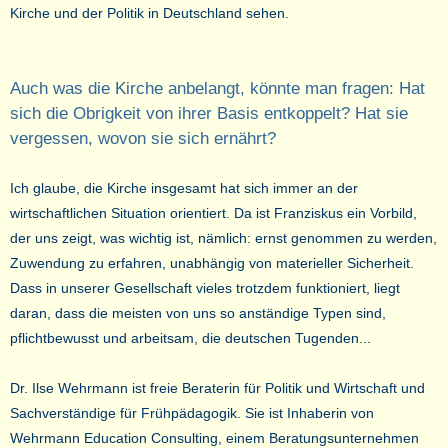
Kirche und der Politik in Deutschland sehen.
Auch was die Kirche anbelangt, könnte man fragen: Hat
sich die Obrigkeit von ihrer Basis entkoppelt? Hat sie
vergessen, wovon sie sich ernährt?
Ich glaube, die Kirche insgesamt hat sich immer an der
wirtschaftlichen Situation orientiert. Da ist Franziskus ein Vorbild,
der uns zeigt, was wichtig ist, nämlich: ernst genommen zu werden,
Zuwendung zu erfahren, unabhängig von materieller Sicherheit.
Dass in unserer Gesellschaft vieles trotzdem funktioniert, liegt
daran, dass die meisten von uns so anständige Typen sind,
pflichtbewusst und arbeitsam, die deutschen Tugenden...
Dr. Ilse Wehrmann ist freie Beraterin für Politik und Wirtschaft und
Sachverständige für Frühpädagogik. Sie ist Inhaberin von
Wehrmann Education Consulting, einem Beratungsunternehmen