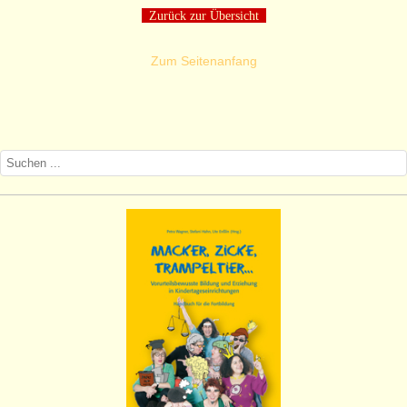
Zurück zur Übersicht
Zum Seitenanfang