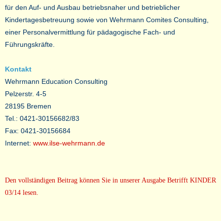
für den Auf- und Ausbau betriebsnaher und betrieblicher
Kindertagesbetreuung sowie von Wehrmann Comites Consulting,
einer Personalvermittlung für pädagogische Fach- und
Führungskräfte.
Kontakt
Wehrmann Education Consulting
Pelzerstr. 4-5
28195 Bremen
Tel.: 0421-30156682/83
Fax: 0421-30156684
Internet:
www.ilse-wehrmann.de
Den vollständigen Beitrag können Sie in unserer Ausgabe Betrifft KINDER
03/14 lesen.