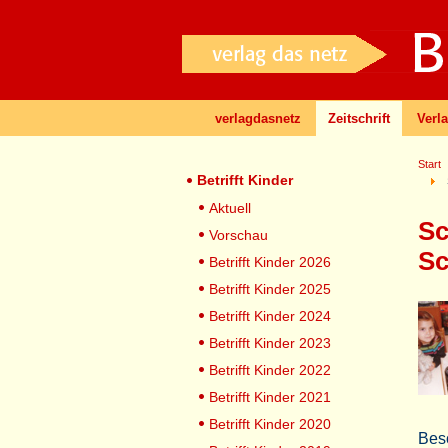
verlagdasnetz
Zeitschrift
Verl
Start
Betrifft Kinder
Aktuell
Sc
Vorschau
Sc
Betrifft Kinder 2026
Betrifft Kinder 2025
Betrifft Kinder 2024
Betrifft Kinder 2023
Betrifft Kinder 2022
Betrifft Kinder 2021
Betrifft Kinder 2020
Bes