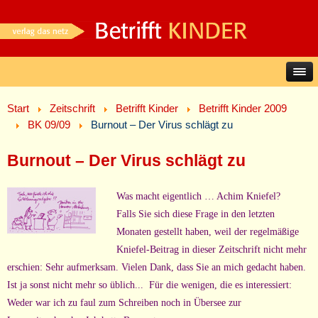
Start
Zeitschrift
Betrifft Kinder
Betrifft Kinder 2009
BK 09/09
Burnout – Der Virus schlägt zu
Burnout – Der Virus schlägt zu
Was macht eigentlich … Achim Kniefel?
Falls Sie sich diese Frage in den letzten
Monaten gestellt haben, weil der regelmäßige
Kniefel-Beitrag in dieser Zeitschrift nicht mehr
erschien: Sehr aufmerksam. Vielen Dank, dass Sie an mich gedacht haben.
Ist ja sonst nicht mehr so üblich... Für die wenigen, die es interessiert:
Weder war ich zu faul zum Schreiben noch in Übersee zur