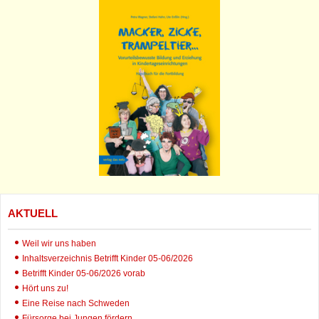
AKTUELL
Weil wir uns haben
Inhaltsverzeichnis Betrifft Kinder 05-06/2026
Betrifft Kinder 05-06/2026 vorab
Hört uns zu!
Eine Reise nach Schweden
Fürsorge bei Jungen fördern