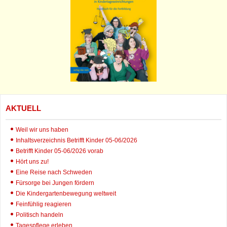
AKTUELL
Weil wir uns haben
Inhaltsverzeichnis Betrifft Kinder 05-06/2026
Betrifft Kinder 05-06/2026 vorab
Hört uns zu!
Eine Reise nach Schweden
Fürsorge bei Jungen fördern
Die Kindergartenbewegung weltweit
Feinfühlig reagieren
Politisch handeln
Tagespflege erleben