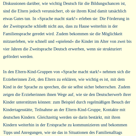
Diskussionen darüber, wie wichtig Deutsch für die Bildungschancen ist,
sind die Eltern jedoch verunsichert, ob sie ihrem Kind damit tatsächlich
etwas Gutes tun. In »Sprache macht stark!« erleben sie: Die Förderung in
der Zweitsprache schließt nicht aus, dass zu Hause weiterhin in der
Familiensprache geredet wird. Zudem bekommen sie die Möglichkeit
mitzuerleben, wie schnell und »spielend« die Kinder im Alter von zwei bis
vier Jahren die Zweitsprache Deutsch erwerben, wenn sie strukturiert
gefördert werden.
In den Eltern-Kind-Gruppen von »Sprache macht stark!« nehmen sich die
Erzieherinnen Zeit, den Eltern zu erklären, wie wichtig es ist, mit dem
Kind in der Sprache zu sprechen, die sie selbst sicher beherrschen. Zudem
zeigen die Erzieherinnen ihnen Wege auf, wie sie den Deutscherwerb ihrer
Kinder unterstützen können: zum Beispiel durch regelmäßigen Besuch der
Kindertagesstätte, Teilnahme an der Eltern-Kind-Gruppe, Kontakte mit
deutschen Kindern. Gleichzeitig werden sie darin bestärkt, mit ihren
Kindern weiterhin in der Erstsprache zu kommunizieren und bekommen
Tipps und Anregungen, wie sie das in Situationen des Familienalltags