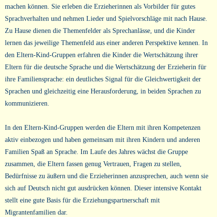
machen können. Sie erleben die Erzieherinnen als Vorbilder für gutes
Sprachverhalten und nehmen Lieder und Spielvorschläge mit nach Hause.
Zu Hause dienen die Themenfelder als Sprechanlässe, und die Kinder
lernen das jeweilige Themenfeld aus einer anderen Perspektive kennen. In
den Eltern-Kind-Gruppen erfahren die Kinder die Wertschätzung ihrer
Eltern für die deutsche Sprache und die Wertschätzung der Erzieherin für
ihre Familiensprache: ein deutliches Signal für die Gleichwertigkeit der
Sprachen und gleichzeitig eine Herausforderung, in beiden Sprachen zu
kommunizieren.
In den Eltern-Kind-Gruppen werden die Eltern mit ihren Kompetenzen
aktiv einbezogen und haben gemeinsam mit ihren Kindern und anderen
Familien Spaß an Sprache. Im Laufe des Jahres wächst die Gruppe
zusammen, die Eltern fassen genug Vertrauen, Fragen zu stellen,
Bedürfnisse zu äußern und die Erzieherinnen anzusprechen, auch wenn sie
sich auf Deutsch nicht gut ausdrücken können. Dieser intensive Kontakt
stellt eine gute Basis für die Erziehungspartnerschaft mit
Migrantenfamilien dar.