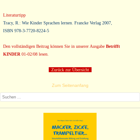
Literaturtipp
Tracy, R.: Wie Kinder Sprachen lernen. Francke Verlag 2007,
ISBN 978-3-7720-8224-5
Den vollständigen Beitrag können Sie in unserer Ausgabe
Betrifft
KINDER
01-02/08 lesen
.
Zurück zur Übersicht
Zum Seitenanfang