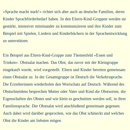
»Sprache macht stark!« richtet sich aber auch an deutsche Familien, deren
Kinder Sprachförderbedarf haben. In den Eltern-Kind-Gruppen werden sie
gestärkt, intensiver miteinander zu kommunizieren und ihre Kinder zum
Beispiel mit Spielen, Liedern und Kinderbüchern in der Sprachentwicklung
zu unterstützen.
Ein Beispiel aus Eltern-Kind-Gruppe zum Themenfeld »Essen und
Trinken«: Obstsalat machen. Das Obst, das zuvor mit der Kleingruppe
eingekauft wurde, wird vorgestellt. Eltern und Kinder bereiten gemeinsam
einen Obstsalat zu. In der Gesamtgruppe ist Deutsch die Verkehrssprache.
Die Erzieherinnen wiederholen den Wortschatz auf Deutsch. Während des
Obstschneidens besprechen Mutter oder Vater und Kind die Obstsorten, die
Eigenschaften des Obstes und wie klein es geschnitten werden soll, in ihrer
Familiensprache. Der Obstsalat wird anschließend gemeinsam gegessen.
Auch dabei wird darüber gesprochen, wie das Obst schmeckt und welches
Obst die Kinder am liebsten mögen.