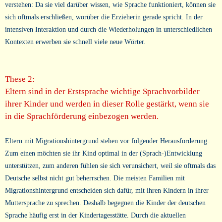
verstehen: Da sie viel darüber wissen, wie Sprache funktioniert, können sie
sich oftmals erschließen, worüber die Erzieherin gerade spricht. In der
intensiven Interaktion und durch die Wiederholungen in unterschiedlichen
Kontexten erwerben sie schnell viele neue Wörter.
These 2:
Eltern sind in der Erstsprache wichtige Sprachvorbilder
ihrer Kinder und werden in dieser Rolle gestärkt, wenn sie
in die Sprachförderung einbezogen werden.
Eltern mit Migrationshintergrund stehen vor folgender Herausforderung:
Zum einen möchten sie ihr Kind optimal in der (Sprach-)Entwicklung
unterstützen, zum anderen fühlen sie sich verunsichert, weil sie oftmals das
Deutsche selbst nicht gut beherrschen. Die meisten Familien mit
Migrationshintergrund entscheiden sich dafür, mit ihren Kindern in ihrer
Muttersprache zu sprechen. Deshalb begegnen die Kinder der deutschen
Sprache häufig erst in der Kindertagesstätte. Durch die aktuellen