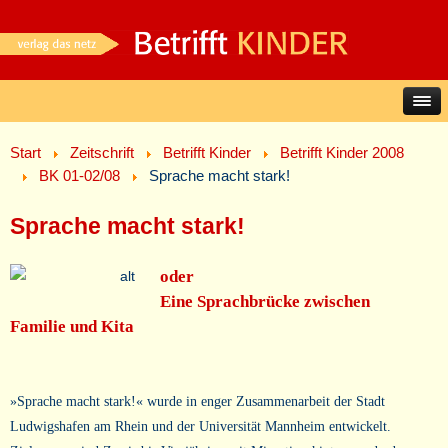
Start
Zeitschrift
Betrifft Kinder
Betrifft Kinder 2008
BK 01-02/08
Sprache macht stark!
Sprache macht stark!
oder
Eine Sprachbrücke zwischen
Familie und Kita
»Sprache macht stark!« wurde in enger Zusammenarbeit der Stadt
Ludwigshafen am Rhein und der Universität Mannheim entwickelt.