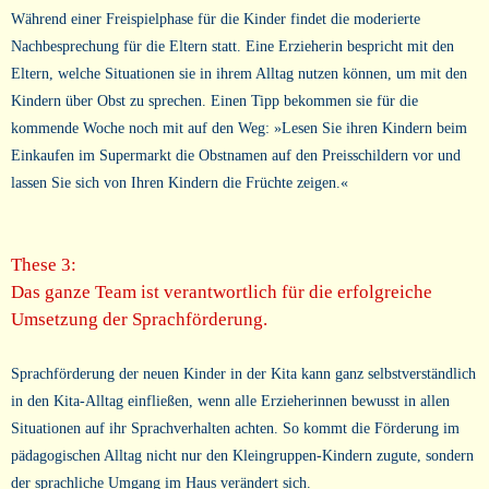
Während einer Freispielphase für die Kinder findet die moderierte
Nachbesprechung für die Eltern statt. Eine Erzieherin bespricht mit den
Eltern, welche Situationen sie in ihrem Alltag nutzen können, um mit den
Kindern über Obst zu sprechen. Einen Tipp bekommen sie für die
kommende Woche noch mit auf den Weg: »Lesen Sie ihren Kindern beim
Einkaufen im Supermarkt die Obstnamen auf den Preisschildern vor und
lassen Sie sich von Ihren Kindern die Früchte zeigen.«
These 3:
Das ganze Team ist verantwortlich für die erfolgreiche
Umsetzung der Sprachförderung.
Sprachförderung der neuen Kinder in der Kita kann ganz selbstverständlich
in den Kita-Alltag einfließen, wenn alle Erzieherinnen bewusst in allen
Situationen auf ihr Sprachverhalten achten. So kommt die Förderung im
pädagogischen Alltag nicht nur den Kleingruppen-Kindern zugute, sondern
der sprachliche Umgang im Haus verändert sich.