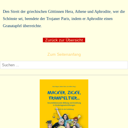
Den Streit der griechischen Göttinnen Hera, Athene und Aphrodite, wer die
Schönste sei, beendete der Trojaner Paris, indem er Aphrodite einen
Granatapfel überreichte.
Zurück zur Übersicht
Zum Seitenanfang