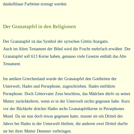
dunkelblaue Farbtöne erzeugt werden.
Der Granatapfel in den Religionen
Der Granatapfel ist das Symbol der syrischen Göttin Atargatis.
Auch im Alten Testament der Bibel wird die Frucht mehrfach erwähnt: Der
Granatapfel soll 613 Kerne haben, genauso viele Gesetze enthält das Alte
Testament.
Im antiken Griechenland wurde der Granatapfel den Gottheiten der
Unterwelt, Hades und Persephone, zugeschrieben. Hades entführte
Persephone. Doch Göttervater Zeus beschloss, das Mädchen dürfe zu seiner
Mutter zurückkehren, wenn es in der Unterwelt nichts gegessen habe. Kurz
vor der Rückkehr drückte Hades sechs Granatapfelkerne in Persephones
Mund. Da sie nun doch etwas gegessen hatte, musste sie ein Drittel des
Jahres bei Hades in der Unterwelt bleiben, die anderen zwei Drittel durfte
sie bei ihrer Mutter Demeter verbringen.