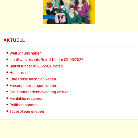
AKTUELL
Weil wir uns haben
Inhaltsverzeichnis Betrifft Kinder 05-06/2026
Betrifft Kinder 05-06/2026 vorab
Hört uns zu!
Eine Reise nach Schweden
Fürsorge bei Jungen fördern
Die Kindergartenbewegung weltweit
Feinfühlig reagieren
Politisch handeln
Tagespflege erleben