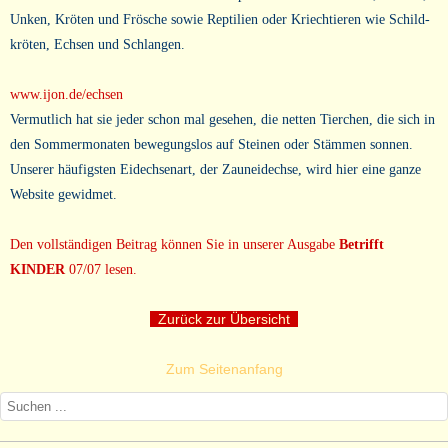
Unken, Kröten und Frösche sowie Reptilien oder Kriechtieren wie Schild-
kröten, Echsen und Schlangen.
www.ijon.de/echsen
Vermutlich hat sie jeder schon mal gesehen, die netten Tierchen, die sich in
den Sommermonaten bewegungslos auf Steinen oder Stämmen sonnen.
Unserer häufigsten Eidechsenart, der Zauneidechse, wird hier eine ganze
Website gewidmet.
Den vollständigen Beitrag können Sie in unserer Ausgabe
Betrifft
KINDER
07/07 lesen.
Zurück zur Übersicht
Zum Seitenanfang