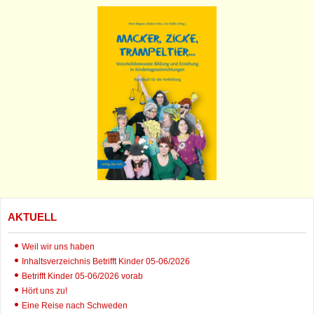
AKTUELL
Weil wir uns haben
Inhaltsverzeichnis Betrifft Kinder 05-06/2026
Betrifft Kinder 05-06/2026 vorab
Hört uns zu!
Eine Reise nach Schweden