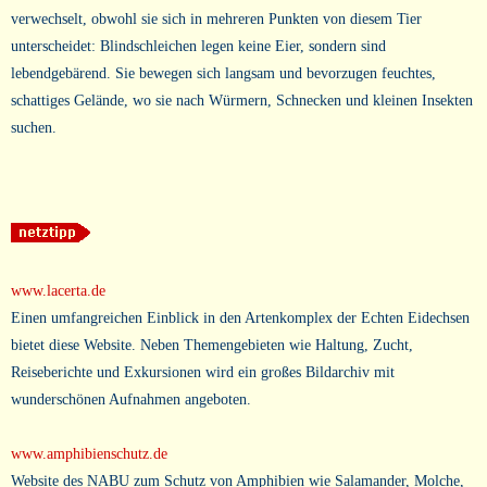
verwechselt, obwohl sie sich in mehreren Punkten von diesem Tier
unterscheidet: Blindschleichen legen keine Eier, sondern sind
lebendgebärend. Sie bewegen sich langsam und bevorzugen feuchtes,
schattiges Gelände, wo sie nach Würmern, Schnecken und kleinen Insekten
suchen.
www.lacerta.de
Einen umfangreichen Einblick in den Artenkomplex der Echten Eidechsen
bietet diese Website. Neben Themengebieten wie Haltung, Zucht,
Reiseberichte und Exkursionen wird ein großes Bildarchiv mit
wunderschönen Aufnahmen angeboten.
www.amphibienschutz.de
Website des NABU zum Schutz von Amphibien wie Salamander, Molche,