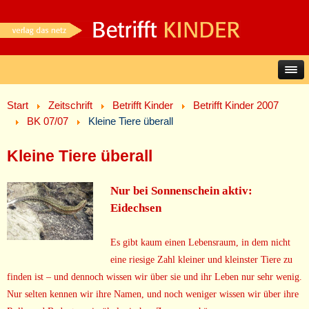
Start
Zeitschrift
Betrifft Kinder
Betrifft Kinder 2007
BK 07/07
Kleine Tiere überall
Kleine Tiere überall
Nur bei Sonnenschein aktiv:
Eidechsen
Es gibt kaum einen Lebensraum, in dem nicht
eine riesige Zahl kleiner und kleinster Tiere zu
finden ist – und dennoch wissen wir über sie und ihr Leben nur sehr wenig.
Nur selten kennen wir ihre Namen, und noch weniger wissen wir über ihre