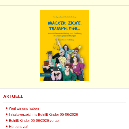
AKTUELL
Weil wir uns haben
Inhaltsverzeichnis Betrifft Kinder 05-06/2026
Betrifft Kinder 05-06/2026 vorab
Hört uns zu!