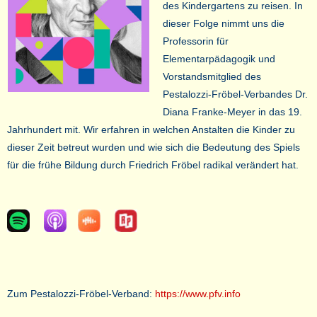
des Kindergartens zu reisen. In
dieser Folge nimmt uns die
Professorin für
Elementarpädagogik und
Vorstandsmitglied des
Pestalozzi-Fröbel-Verbandes Dr.
Diana Franke-Meyer in das 19.
Jahrhundert mit. Wir erfahren in welchen Anstalten die Kinder zu
dieser Zeit betreut wurden und wie sich die Bedeutung des Spiels
für die frühe Bildung durch Friedrich Fröbel radikal verändert hat.
Zum Pestalozzi-Fröbel-Verband:
https://www.pfv.info