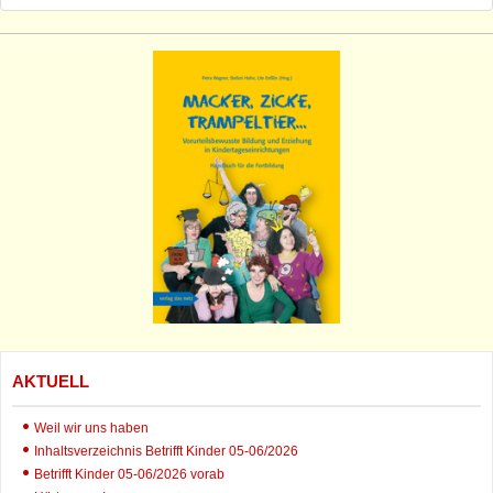
AKTUELL
Weil wir uns haben
Inhaltsverzeichnis Betrifft Kinder 05-06/2026
Betrifft Kinder 05-06/2026 vorab