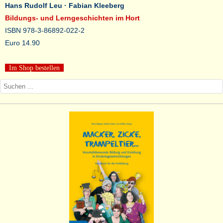
Hans Rudolf Leu
· Fabian Kleeberg
Bildungs- und Lerngeschichten im Hort
ISBN 978-3-86892-022-2
Euro 14.90
Im Shop bestellen