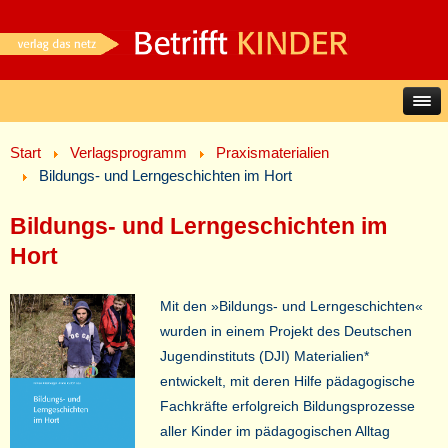
Start
Verlagsprogramm
Praxismaterialien
Bildungs- und Lerngeschichten im Hort
Bildungs- und Lerngeschichten im
Hort
Mit den »Bildungs- und Lerngeschichten«
wurden in einem Projekt des Deutschen
Jugendinstituts (DJI) Materialien*
entwickelt, mit deren Hilfe pädagogische
Fachkräfte erfolgreich Bildungsprozesse
aller Kinder im pädagogischen Alltag