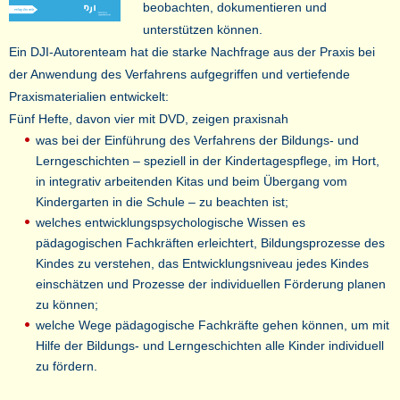
beobachten, dokumentieren und
unterstützen können.
Ein DJI-Autorenteam hat die starke Nachfrage aus der Praxis bei
der Anwendung des Verfahrens aufgegriffen und vertiefende
Praxismaterialien entwickelt:
Fünf Hefte, davon vier mit DVD, zeigen praxisnah
was bei der Einführung des Verfahrens der Bildungs- und
Lerngeschichten – speziell in der Kindertagespflege, im Hort,
in integrativ arbeitenden Kitas und beim Übergang vom
Kindergarten in die Schule – zu beachten ist;
welches entwicklungspsychologische Wissen es
pädagogischen Fachkräften erleichtert, Bildungsprozesse des
Kindes zu verstehen, das Entwicklungsniveau jedes Kindes
einschätzen und Prozesse der individuellen Förderung planen
zu können;
welche Wege pädagogische Fachkräfte gehen können, um mit
Hilfe der Bildungs- und Lerngeschichten alle Kinder individuell
zu fördern.