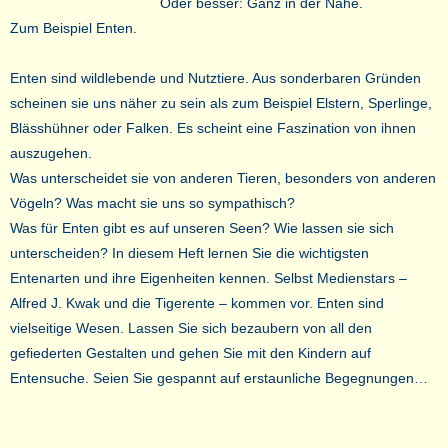
Oder besser: Ganz in der Nähe.
Zum Beispiel Enten.
Enten sind wildlebende und Nutztiere. Aus sonderbaren Gründen
scheinen sie uns näher zu sein als zum Beispiel Elstern, Sperlinge,
Blässhühner oder Falken. Es scheint eine Faszination von ihnen
auszugehen.
Was unterscheidet sie von anderen Tieren, besonders von anderen
Vögeln? Was macht sie uns so sympathisch?
Was für Enten gibt es auf unseren Seen? Wie lassen sie sich
unterscheiden? In diesem Heft lernen Sie die wichtigsten
Entenarten und ihre Eigenheiten kennen. Selbst Medienstars –
Alfred J. Kwak und die Tigerente – kommen vor. Enten sind
vielseitige Wesen. Lassen Sie sich bezaubern von all den
gefiederten Gestalten und gehen Sie mit den Kindern auf
Entensuche. Seien Sie gespannt auf erstaunliche Begegnungen…