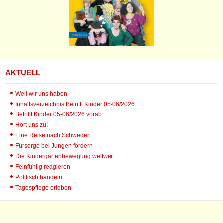
AKTUELL
Weil wir uns haben
Inhaltsverzeichnis Betrifft Kinder 05-06/2026
Betrifft Kinder 05-06/2026 vorab
Hört uns zu!
Eine Reise nach Schweden
Fürsorge bei Jungen fördern
Die Kindergartenbewegung weltweit
Feinfühlig reagieren
Politisch handeln
Tagespflege erleben