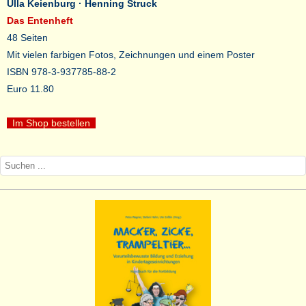
Ulla Keienburg · Henning Struck
Das Entenheft
48 Seiten
Mit vielen farbigen Fotos, Zeichnungen und einem Poster
ISBN 978-3-937785-88-2
Euro 11.80
Im Shop bestellen