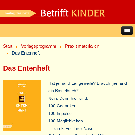
Start
Verlagsprogramm
Praxismaterialien
Das Entenheft
Das Entenheft
Hat jemand Langeweile? Braucht jemand
ein Bastelbuch?
Nein. Denn hier sind...
100 Gedanken
100 Impulse
100 Möglichkeiten
.... direkt vor Ihrer Nase.