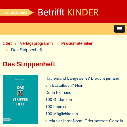
Start
Verlagsprogramm
Praxismaterialien
Das Strippenheft
Das Strippenheft
Hat jemand Langeweile? Braucht jemand
ein Bastelbuch? Nein.
Denn hier sind...
100 Gedanken
100 Impulse
100 Möglichkeiten ...
direkt vor Ihrer Nase. Oder besser: Ganz in