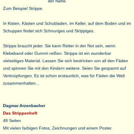
der Nähe.
Zum Beispiel Strippe.
In Kisten, Kästen und Schubladen, im Keller, auf dem Boden und im
Schuppen findet sich Schnuriges und Strippiges.
Strippe braucht jeder. Sie kann Retter in der Not sein, wenn
Klebeband oder Gummi reißen. Strippe ist ein wunderbar
vielseitiges Material. Lassen Sie sich bestricken von all den Fäden
und spinnen Sie mit den Kindern weitere. Seien Sie gespannt auf
Verknüpfungen. Es ist schon erstaunlich, was für Fäden die Welt
zusammenhalten...
Dagmar Arzenbacher
Das Strippenheft
48 Seiten
Mit vielen farbigen Fotos, Zeichnungen und einem Poster.