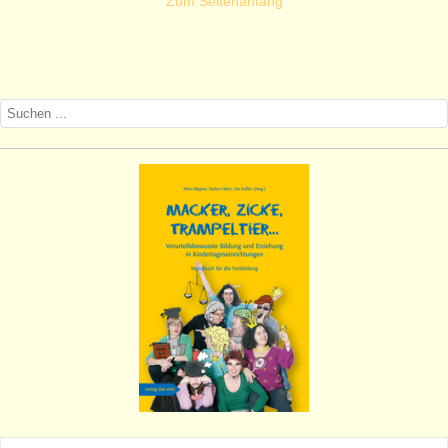
Zum Seitenanfang