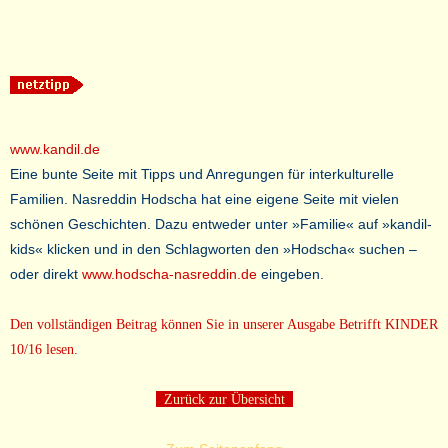
www.kandil.de
Eine bunte Seite mit Tipps und Anregungen für interkulturelle
Familien. Nasreddin Hodscha hat eine eigene Seite mit vielen
schönen Geschichten. Dazu entweder unter »Familie« auf »kandil-
kids« klicken und in den Schlagworten den »Hodscha« suchen –
oder direkt
www.hodscha-nasreddin.de
eingeben.
Den vollständigen Beitrag können Sie in unserer Ausgabe Betrifft KINDER
10/16 lesen.
Zurück zur Übersicht