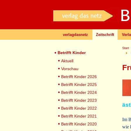
verlagdasnetz
Zeitschrift
Verl
Start
Betrifft Kinder
Aktuell
Fr
Vorschau
Betrifft Kinder 2026
Betrifft Kinder 2025
Betrifft Kinder 2024
Betrifft Kinder 2023
äst
Betrifft Kinder 2022
Betrifft Kinder 2021
Im B
Betrifft Kinder 2020
wie 