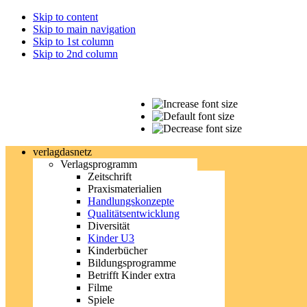
Skip to content
Skip to main navigation
Skip to 1st column
Skip to 2nd column
verlagdasnetz
Verlagsprogramm
Zeitschrift
Praxismaterialien
Handlungskonzepte
Qualitätsentwicklung
Diversität
Kinder U3
Kinderbücher
Bildungsprogramme
Betrifft Kinder extra
Filme
Spiele