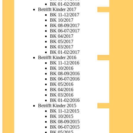
BK 01-02/2018
Betrifft Kinder 2017
BK 11-12/2017
BK 10/2017
BK 08-09/2017
BK 06-07/2017
BK 04/2017
BK 05/2017
BK 03/2017
BK 01-02/2017
Betrifft Kinder 2016
BK 11-12/2016
BK 10/2016
BK 08-09/2016
BK 06-07/2016
BK 05/2016
BK 04/2016
BK 03/2016
BK 01-02/2016
Betrifft Kinder 2015
BK 11-12/2015
BK 10/2015
BK 08-09/2015
BK 06-07/2015
BK 05/2015