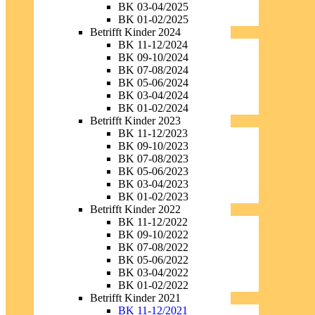
BK 03-04/2025
BK 01-02/2025
Betrifft Kinder 2024
BK 11-12/2024
BK 09-10/2024
BK 07-08/2024
BK 05-06/2024
BK 03-04/2024
BK 01-02/2024
Betrifft Kinder 2023
BK 11-12/2023
BK 09-10/2023
BK 07-08/2023
BK 05-06/2023
BK 03-04/2023
BK 01-02/2023
Betrifft Kinder 2022
BK 11-12/2022
BK 09-10/2022
BK 07-08/2022
BK 05-06/2022
BK 03-04/2022
BK 01-02/2022
Betrifft Kinder 2021
BK 11-12/2021