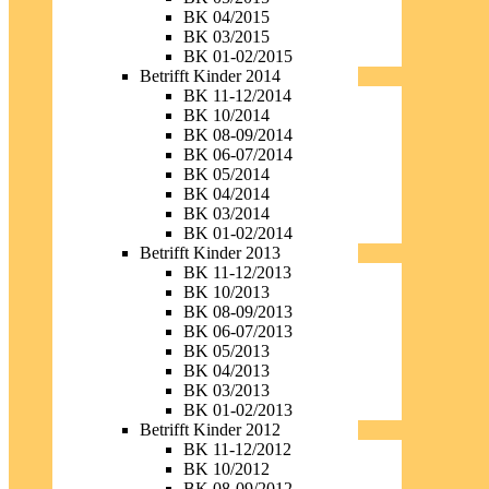
BK 04/2015
BK 03/2015
BK 01-02/2015
Betrifft Kinder 2014
BK 11-12/2014
BK 10/2014
BK 08-09/2014
BK 06-07/2014
BK 05/2014
BK 04/2014
BK 03/2014
BK 01-02/2014
Betrifft Kinder 2013
BK 11-12/2013
BK 10/2013
BK 08-09/2013
BK 06-07/2013
BK 05/2013
BK 04/2013
BK 03/2013
BK 01-02/2013
Betrifft Kinder 2012
BK 11-12/2012
BK 10/2012
BK 08-09/2012