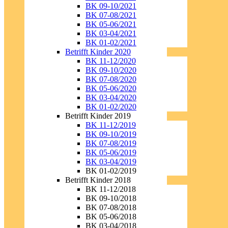
BK 09-10/2021
BK 07-08/2021
BK 05-06/2021
BK 03-04/2021
BK 01-02/2021
Betrifft Kinder 2020
BK 11-12/2020
BK 09-10/2020
BK 07-08/2020
BK 05-06/2020
BK 03-04/2020
BK 01-02/2020
Betrifft Kinder 2019
BK 11-12/2019
BK 09-10/2019
BK 07-08/2019
BK 05-06/2019
BK 03-04/2019
BK 01-02/2019
Betrifft Kinder 2018
BK 11-12/2018
BK 09-10/2018
BK 07-08/2018
BK 05-06/2018
BK 03-04/2018