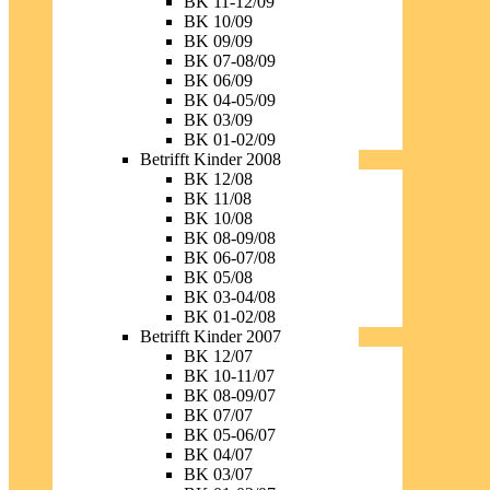
BK 11-12/09
BK 10/09
BK 09/09
BK 07-08/09
BK 06/09
BK 04-05/09
BK 03/09
BK 01-02/09
Betrifft Kinder 2008
BK 12/08
BK 11/08
BK 10/08
BK 08-09/08
BK 06-07/08
BK 05/08
BK 03-04/08
BK 01-02/08
Betrifft Kinder 2007
BK 12/07
BK 10-11/07
BK 08-09/07
BK 07/07
BK 05-06/07
BK 04/07
BK 03/07