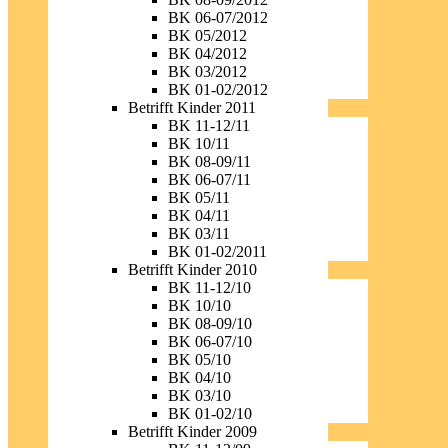
BK 06-07/2012
BK 05/2012
BK 04/2012
BK 03/2012
BK 01-02/2012
Betrifft Kinder 2011
BK 11-12/11
BK 10/11
BK 08-09/11
BK 06-07/11
BK 05/11
BK 04/11
BK 03/11
BK 01-02/2011
Betrifft Kinder 2010
BK 11-12/10
BK 10/10
BK 08-09/10
BK 06-07/10
BK 05/10
BK 04/10
BK 03/10
BK 01-02/10
Betrifft Kinder 2009