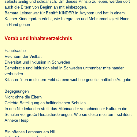
selbstständig und solidarisch. Um dieses Prinzip zu leben, werden dort
auch die Eltern von Beginn an mit einbezogen.
Barbara Leitner war für Betrifft KINDER in Ägypten und hat in einem
Kairoer Kindergarten erlebt, wie Integration und Mehrsprachigkeit Hand
in Hand gehen.
Vorab und Inhaltsverzeichnis
Hauptsache
Reichtum der Vielfalt
Diversität und Inklusion in Schweden
Demokratie und Inklusion sind in Schweden untrennbar miteinander
verbunden.
Kitas erfüllen in diesem Feld da eine wichtige gesellschaftliche Aufgabe
Begegnungen
Nicht ohne die Eltern
Gelebte Beteiligung an holländischen Schulen
In den Niederlanden stellt das Miteinander verschiedener Kulturen die
Schulen vor große Herausforderungen. Wie sie diese meistern, schildert
Anneke Hesp
Ein offenes Lernhaus am Nil